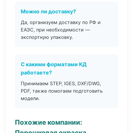
Можно ли доставку?
Да, организуем доставку по РФ и
ЕАЭС, при необходимости —
экспортную упаковку.
С какими форматами КД
работаете?
Принимаем STEP, IGES, DXF/DWG,
PDF, также помогаем подготовить
модели.
Похожие компании:
Порошковая окраска