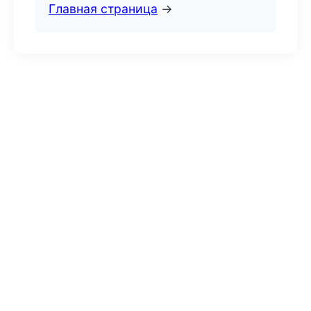
Главная страница
→