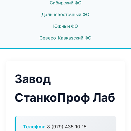
Сибирский ФО
Дальневосточный ФО
Южный ФО
Северо-Кавказский ФО
Завод
СтанкоПроф Лаб
Телефон:
8 (979) 435 10 15