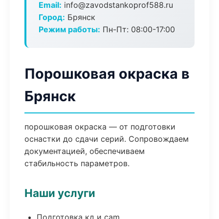
Email:
info@zavodstankoprof588.ru
Город:
Брянск
Режим работы:
Пн-Пт: 08:00-17:00
Порошковая окраска в
Брянск
порошковая окраска — от подготовки
оснастки до сдачи серий. Сопровождаем
документацией, обеспечиваем
стабильность параметров.
Наши услуги
Подготовка кд и cam