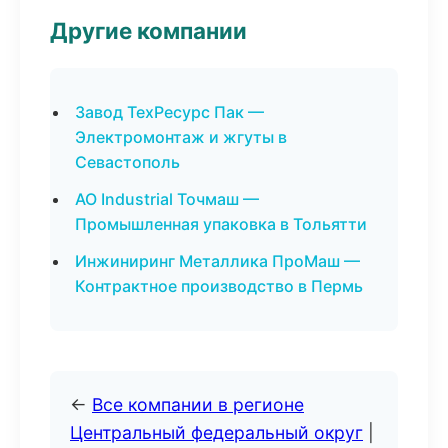
Другие компании
Завод ТехРесурс Пак —
Электромонтаж и жгуты в
Севастополь
АО Industrial Точмаш —
Промышленная упаковка в Тольятти
Инжиниринг Металлика ПроМаш —
Контрактное производство в Пермь
←
Все компании в регионе
Центральный федеральный округ
|