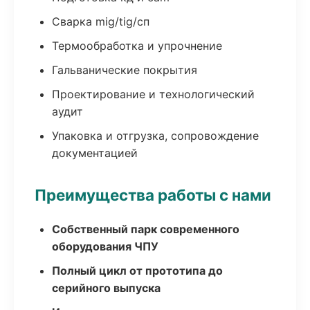
Сварка mig/tig/сп
Термообработка и упрочнение
Гальванические покрытия
Проектирование и технологический
аудит
Упаковка и отгрузка, сопровождение
документацией
Преимущества работы с нами
Собственный парк современного
оборудования ЧПУ
Полный цикл от прототипа до
серийного выпуска