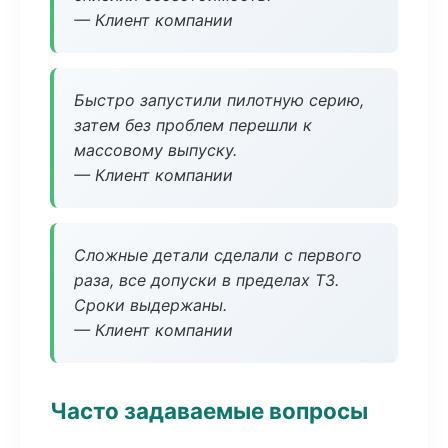
— Клиент компании
Быстро запустили пилотную серию,
затем без проблем перешли к
массовому выпуску.
— Клиент компании
Сложные детали сделали с первого
раза, все допуски в пределах ТЗ.
Сроки выдержаны.
— Клиент компании
Часто задаваемые вопросы