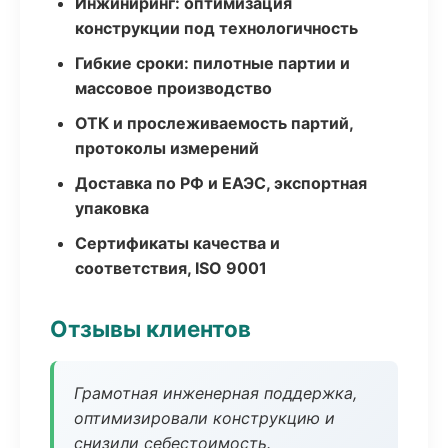
Инжиниринг: оптимизация
конструкции под технологичность
Гибкие сроки: пилотные партии и
массовое производство
ОТК и прослеживаемость партий,
протоколы измерений
Доставка по РФ и ЕАЭС, экспортная
упаковка
Сертификаты качества и
соответствия, ISO 9001
Отзывы клиентов
Грамотная инженерная поддержка,
оптимизировали конструкцию и
снизили себестоимость.