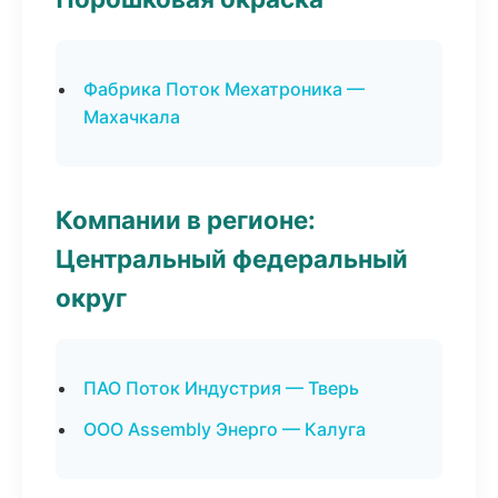
Фабрика Поток Мехатроника —
Махачкала
Компании в регионе:
Центральный федеральный
округ
ПАО Поток Индустрия — Тверь
ООО Assembly Энерго — Калуга