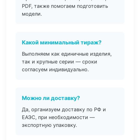
PDF, также помогаем подготовить
модели.
Какой минимальный тираж?
Выполняем как единичные изделия,
так и крупные серии — сроки
согласуем индивидуально.
Можно ли доставку?
Да, организуем доставку по РФ и
ЕАЭС, при необходимости —
экспортную упаковку.