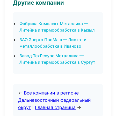
Другие компании
Фабрика Комплект Металлика —
Литейка и термообработка в Кызыл
ЗАО Энерго ПроМаш — Листо- и
металлообработка в Иваново
Завод ТехРесурс Металлика —
Литейка и термообработка в Сургут
←
Все компании в регионе
Дальневосточный федеральный
округ
|
Главная страница
→