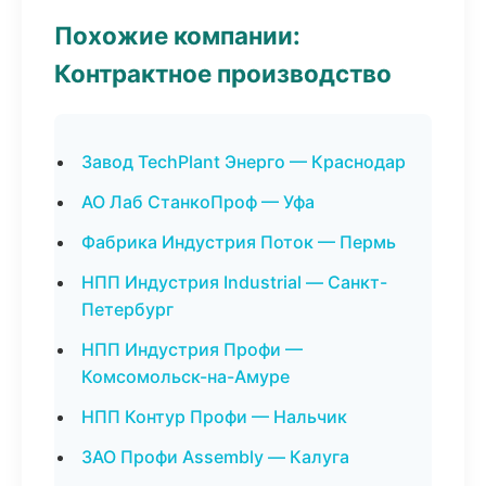
Похожие компании:
Контрактное производство
Завод TechPlant Энерго — Краснодар
АО Лаб СтанкоПроф — Уфа
Фабрика Индустрия Поток — Пермь
НПП Индустрия Industrial — Санкт-
Петербург
НПП Индустрия Профи —
Комсомольск-на-Амуре
НПП Контур Профи — Нальчик
ЗАО Профи Assembly — Калуга