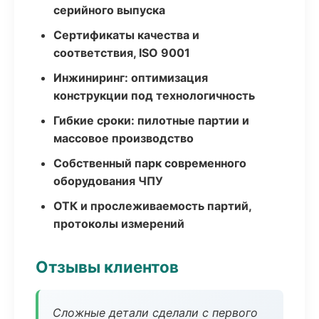
серийного выпуска
Сертификаты качества и
соответствия, ISO 9001
Инжиниринг: оптимизация
конструкции под технологичность
Гибкие сроки: пилотные партии и
массовое производство
Собственный парк современного
оборудования ЧПУ
ОТК и прослеживаемость партий,
протоколы измерений
Отзывы клиентов
Сложные детали сделали с первого