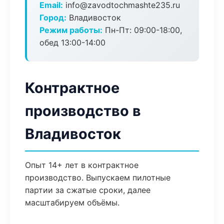
Email:
info@zavodtochmashte235.ru
Город:
Владивосток
Режим работы:
Пн-Пт: 09:00-18:00,
обед 13:00-14:00
Контрактное
производство в
Владивосток
Опыт 14+ лет в контрактное
производство. Выпускаем пилотные
партии за сжатые сроки, далее
масштабируем объёмы.