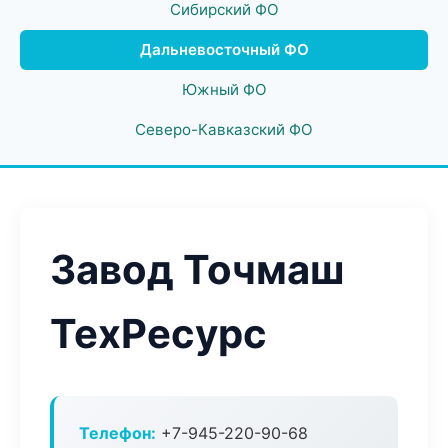
Сибирский ФО
Дальневосточный ФО
Южный ФО
Северо-Кавказский ФО
Завод Точмаш
ТехРесурс
Телефон:
+7-945-220-90-68