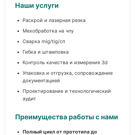
Наши услуги
Раскрой и лазерная резка
Мехобработка на чпу
Сварка mig/tig/сп
Гибка и штамповка
Контроль качества и измерения 3d
Упаковка и отгрузка, сопровождение
документацией
Проектирование и технологический
аудит
Преимущества работы с нами
Полный цикл от прототипа до