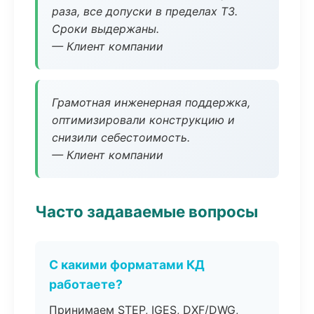
раза, все допуски в пределах ТЗ.
Сроки выдержаны.
— Клиент компании
Грамотная инженерная поддержка,
оптимизировали конструкцию и
снизили себестоимость.
— Клиент компании
Часто задаваемые вопросы
С какими форматами КД
работаете?
Принимаем STEP, IGES, DXF/DWG,