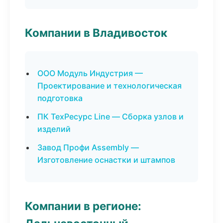
Компании в Владивосток
ООО Модуль Индустрия —
Проектирование и технологическая
подготовка
ПК ТехРесурс Line — Сборка узлов и
изделий
Завод Профи Assembly —
Изготовление оснастки и штампов
Компании в регионе: