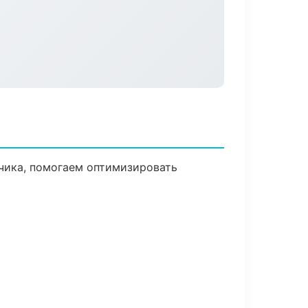
зчика, помогаем оптимизировать