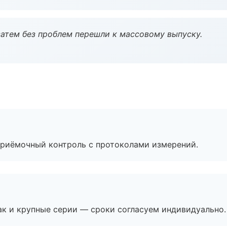
атем без проблем перешли к массовому выпуску.
приёмочный контроль с протоколами измерений.
ак и крупные серии — сроки согласуем индивидуально.