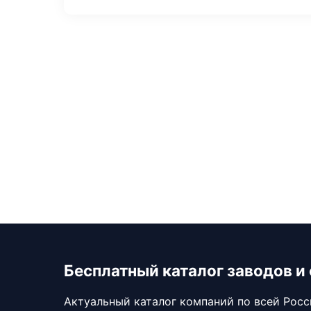
Бесплатный каталог заводов и
Актуальный каталог компаний по всей Рос