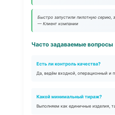
Быстро запустили пилотную серию, з
— Клиент компании
Часто задаваемые вопросы
Есть ли контроль качества?
Да, ведём входной, операционный и 
Какой минимальный тираж?
Выполняем как единичные изделия, т