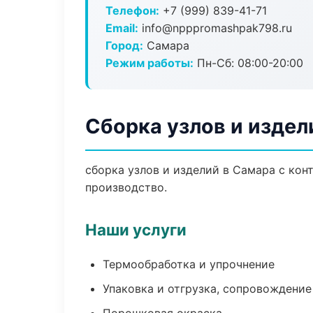
Телефон:
+7 (999) 839-41-71
Email:
info@npppromashpak798.ru
Город:
Самара
Режим работы:
Пн-Сб: 08:00-20:00
Сборка узлов и издел
сборка узлов и изделий в Самара с ко
производство.
Наши услуги
Термообработка и упрочнение
Упаковка и отгрузка, сопровождени