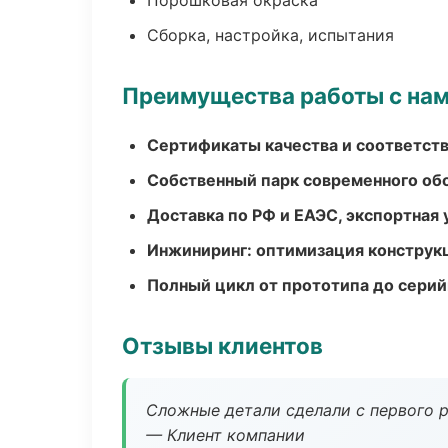
Порошковая окраска
Сборка, настройка, испытания
Преимущества работы с на
Сертификаты качества и соответств
Собственный парк современного об
Доставка по РФ и ЕАЭС, экспортная 
Инжиниринг: оптимизация конструк
Полный цикл от прототипа до серий
Отзывы клиентов
Сложные детали сделали с первого р
— Клиент компании