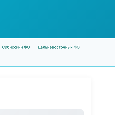
Сибирский ФО
Дальневосточный ФО