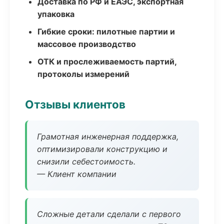
Доставка по РФ и ЕАЭС, экспортная
упаковка
Гибкие сроки: пилотные партии и
массовое производство
ОТК и прослеживаемость партий,
протоколы измерений
Отзывы клиентов
Грамотная инженерная поддержка,
оптимизировали конструкцию и
снизили себестоимость.
— Клиент компании
Сложные детали сделали с первого