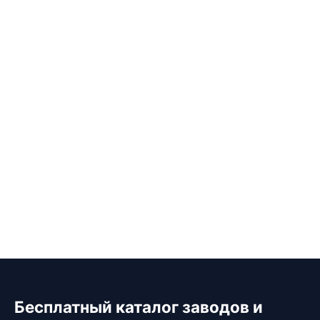
Бесплатный каталог заводов и