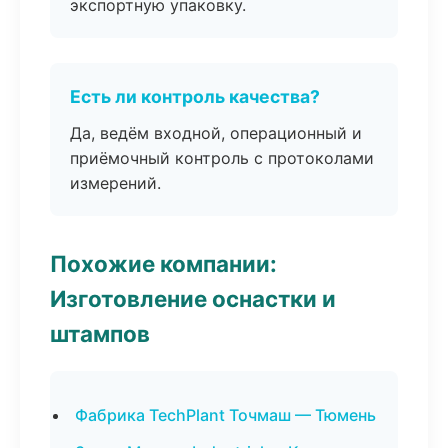
экспортную упаковку.
Есть ли контроль качества?
Да, ведём входной, операционный и
приёмочный контроль с протоколами
измерений.
Похожие компании:
Изготовление оснастки и
штампов
Фабрика TechPlant Точмаш — Тюмень