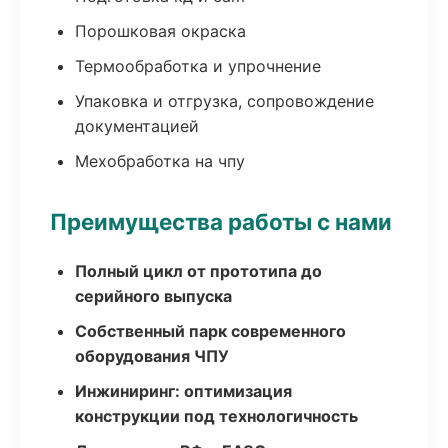
Порошковая окраска
Термообработка и упрочнение
Упаковка и отгрузка, сопровождение
документацией
Мехобработка на чпу
Преимущества работы с нами
Полный цикл от прототипа до
серийного выпуска
Собственный парк современного
оборудования ЧПУ
Инжиниринг: оптимизация
конструкции под технологичность