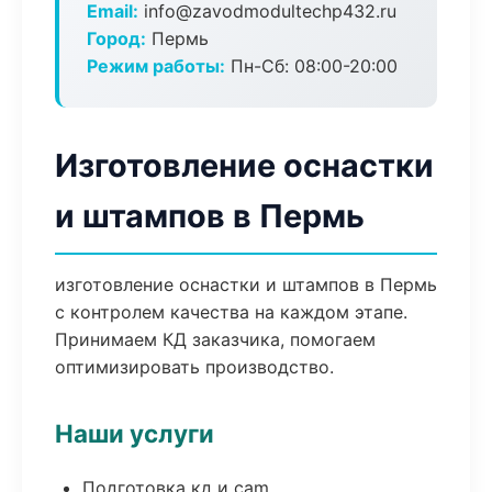
Email:
info@zavodmodultechp432.ru
Город:
Пермь
Режим работы:
Пн-Сб: 08:00-20:00
Изготовление оснастки
и штампов в Пермь
изготовление оснастки и штампов в Пермь
с контролем качества на каждом этапе.
Принимаем КД заказчика, помогаем
оптимизировать производство.
Наши услуги
Подготовка кд и cam