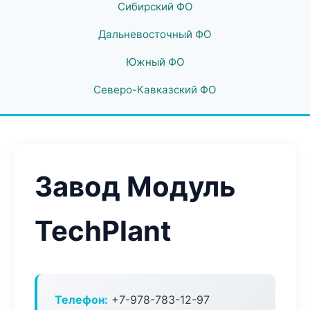
Сибирский ФО
Дальневосточный ФО
Южный ФО
Северо-Кавказский ФО
Завод Модуль
TechPlant
Телефон:
+7-978-783-12-97