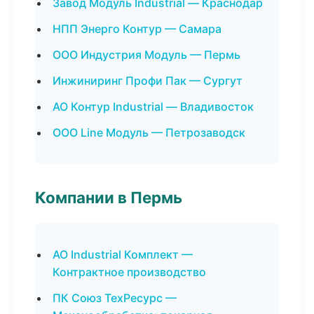
Завод Модуль Industrial — Краснодар
НПП Энерго Контур — Самара
ООО Индустрия Модуль — Пермь
Инжиниринг Профи Пак — Сургут
АО Контур Industrial — Владивосток
ООО Line Модуль — Петрозаводск
Компании в Пермь
АО Industrial Комплект —
Контрактное производство
ПК Союз ТехРесурс —