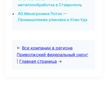
металлообработка в Ставрополь
АО Мехатроника Поток —
Промышленная упаковка в Улан-Удэ
←
Все компании в регионе
Приволжский федеральный округ
|
Главная страница
→