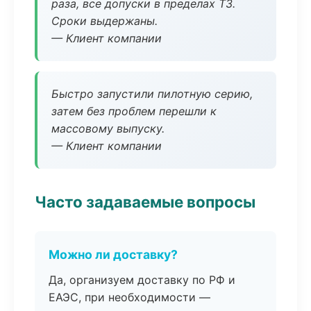
раза, все допуски в пределах ТЗ.
Сроки выдержаны.
— Клиент компании
Быстро запустили пилотную серию,
затем без проблем перешли к
массовому выпуску.
— Клиент компании
Часто задаваемые вопросы
Можно ли доставку?
Да, организуем доставку по РФ и
ЕАЭС, при необходимости —