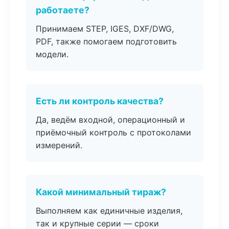
работаете?
Принимаем STEP, IGES, DXF/DWG,
PDF, также помогаем подготовить
модели.
Есть ли контроль качества?
Да, ведём входной, операционный и
приёмочный контроль с протоколами
измерений.
Какой минимальный тираж?
Выполняем как единичные изделия,
так и крупные серии — сроки