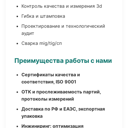
Контроль качества и измерения 3d
Гибка и штамповка
Проектирование и технологический
аудит
Сварка mig/tig/сп
Преимущества работы с нами
Сертификаты качества и
соответствия, ISO 9001
ОТК и прослеживаемость партий,
протоколы измерений
Доставка по РФ и ЕАЭС, экспортная
упаковка
Инжиниринг: оптимизация