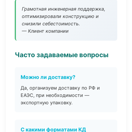
Грамотная инженерная поддержка,
оптимизировали конструкцию и
снизили себестоимость.
— Клиент компании
Часто задаваемые вопросы
Можно ли доставку?
Да, организуем доставку по РФ и
ЕАЭС, при необходимости —
экспортную упаковку.
С какими форматами КД