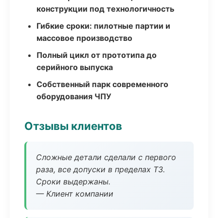
конструкции под технологичность
Гибкие сроки: пилотные партии и
массовое производство
Полный цикл от прототипа до
серийного выпуска
Собственный парк современного
оборудования ЧПУ
Отзывы клиентов
Сложные детали сделали с первого
раза, все допуски в пределах ТЗ.
Сроки выдержаны.
— Клиент компании