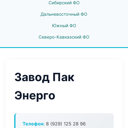
Сибирский ФО
Дальневосточный ФО
Южный ФО
Северо-Кавказский ФО
Завод Пак
Энерго
Телефон:
8 (929) 125 28 96