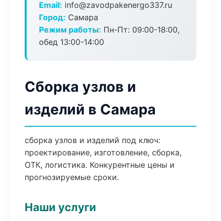
Email:
info@zavodpakenergo337.ru
Город:
Самара
Режим работы:
Пн-Пт: 09:00-18:00,
обед 13:00-14:00
Сборка узлов и
изделий в Самара
сборка узлов и изделий под ключ:
проектирование, изготовление, сборка,
ОТК, логистика. Конкурентные цены и
прогнозируемые сроки.
Наши услуги