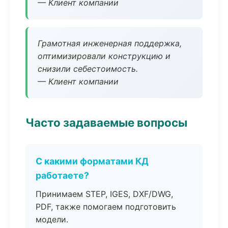
— Клиент компании
Грамотная инженерная поддержка,
оптимизировали конструкцию и
снизили себестоимость.
— Клиент компании
Часто задаваемые вопросы
С какими форматами КД
работаете?
Принимаем STEP, IGES, DXF/DWG,
PDF, также помогаем подготовить
модели.