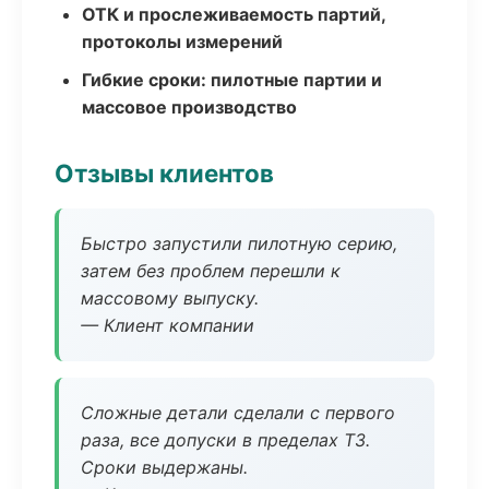
ОТК и прослеживаемость партий,
протоколы измерений
Гибкие сроки: пилотные партии и
массовое производство
Отзывы клиентов
Быстро запустили пилотную серию,
затем без проблем перешли к
массовому выпуску.
— Клиент компании
Сложные детали сделали с первого
раза, все допуски в пределах ТЗ.
Сроки выдержаны.