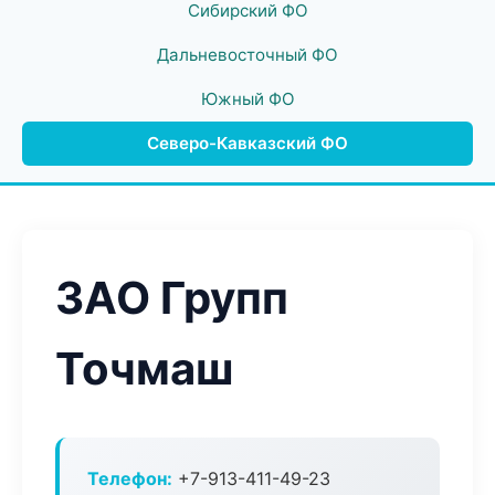
Сибирский ФО
Дальневосточный ФО
Южный ФО
Северо-Кавказский ФО
ЗАО Групп
Точмаш
Телефон:
+7-913-411-49-23