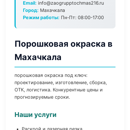
Email:
info@zaogrupptochmas216.ru
Город:
Махачкала
Режим работы:
Пн-Пт: 08:00-17:00
Порошковая окраска в
Махачкала
порошковая окраска под ключ:
проектирование, изготовление, сборка,
ОТК, логистика. Конкурентные цены и
прогнозируемые сроки.
Наши услуги
Раскрой и лазерная резка