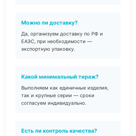
Можно ли доставку?
Да, организуем доставку по РФ и
ЕАЭС, при необходимости —
экспортную упаковку.
Какой минимальный тираж?
Выполняем как единичные изделия,
так и крупные серии — сроки
согласуем индивидуально.
Есть ли контроль качества?