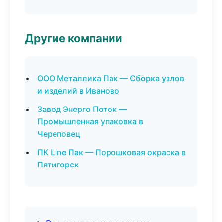
Другие компании
ООО Металлика Пак — Сборка узлов
и изделий в Иваново
Завод Энерго Поток —
Промышленная упаковка в
Череповец
ПК Line Пак — Порошковая окраска в
Пятигорск