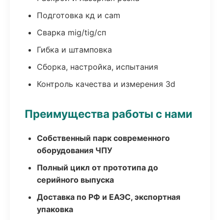
Подготовка кд и cam
Сварка mig/tig/сп
Гибка и штамповка
Сборка, настройка, испытания
Контроль качества и измерения 3d
Преимущества работы с нами
Собственный парк современного
оборудования ЧПУ
Полный цикл от прототипа до
серийного выпуска
Доставка по РФ и ЕАЭС, экспортная
упаковка