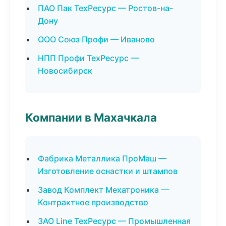
ПАО Пак ТехРесурс — Ростов-на-
Дону
ООО Союз Профи — Иваново
НПП Профи ТехРесурс —
Новосибирск
Компании в Махачкала
Фабрика Металлика ПроМаш —
Изготовление оснастки и штампов
Завод Комплект Мехатроника —
Контрактное производство
ЗАО Line ТехРесурс — Промышленная