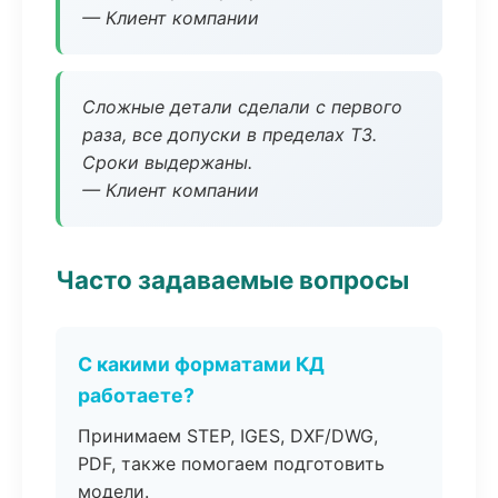
— Клиент компании
Сложные детали сделали с первого
раза, все допуски в пределах ТЗ.
Сроки выдержаны.
— Клиент компании
Часто задаваемые вопросы
С какими форматами КД
работаете?
Принимаем STEP, IGES, DXF/DWG,
PDF, также помогаем подготовить
модели.