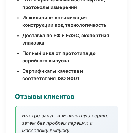
протоколы измерений
Инжиниринг: оптимизация
конструкции под технологичность
Доставка по РФ и ЕАЭС, экспортная
упаковка
Полный цикл от прототипа до
серийного выпуска
Сертификаты качества и
соответствия, ISO 9001
Отзывы клиентов
Быстро запустили пилотную серию,
затем без проблем перешли к
массовому выпуску.