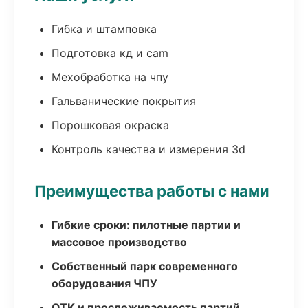
Гибка и штамповка
Подготовка кд и cam
Мехобработка на чпу
Гальванические покрытия
Порошковая окраска
Контроль качества и измерения 3d
Преимущества работы с нами
Гибкие сроки: пилотные партии и
массовое производство
Собственный парк современного
оборудования ЧПУ
ОТК и прослеживаемость партий,