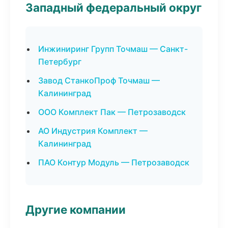
Западный федеральный округ
Инжиниринг Групп Точмаш — Санкт-
Петербург
Завод СтанкоПроф Точмаш —
Калининград
ООО Комплект Пак — Петрозаводск
АО Индустрия Комплект —
Калининград
ПАО Контур Модуль — Петрозаводск
Другие компании