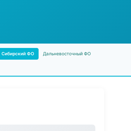
Сибирский ФО
Дальневосточный ФО