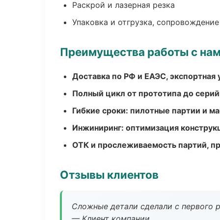
Раскрой и лазерная резка
Упаковка и отгрузка, сопровождени
Преимущества работы с на
Доставка по РФ и ЕАЭС, экспортная 
Полный цикл от прототипа до серий
Гибкие сроки: пилотные партии и м
Инжиниринг: оптимизация конструк
ОТК и прослеживаемость партий, п
Отзывы клиентов
Сложные детали сделали с первого р
— Клиент компании