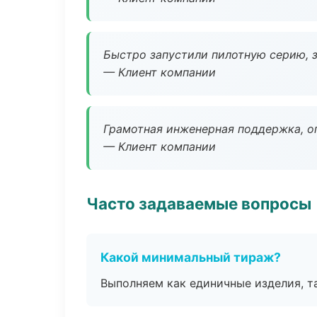
Быстро запустили пилотную серию, з
— Клиент компании
Грамотная инженерная поддержка, о
— Клиент компании
Часто задаваемые вопросы
Какой минимальный тираж?
Выполняем как единичные изделия, т