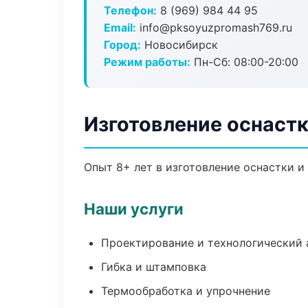
Телефон:
8 (969) 984 44 95
Email:
info@pksoyuzpromash769.ru
Город:
Новосибирск
Режим работы:
Пн-Сб: 08:00-20:00
Изготовление оснаст
Опыт 8+ лет в изготовление оснастки 
Наши услуги
Проектирование и технологический 
Гибка и штамповка
Термообработка и упрочнение