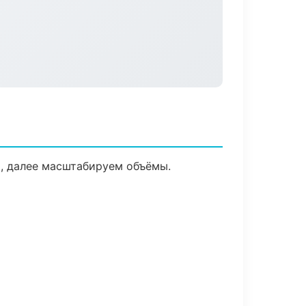
и, далее масштабируем объёмы.