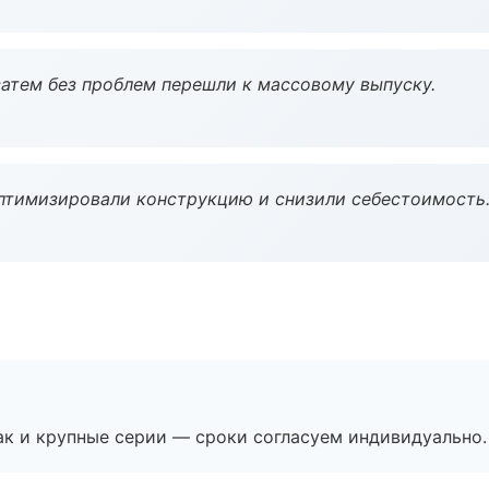
атем без проблем перешли к массовому выпуску.
птимизировали конструкцию и снизили себестоимость
ак и крупные серии — сроки согласуем индивидуально.