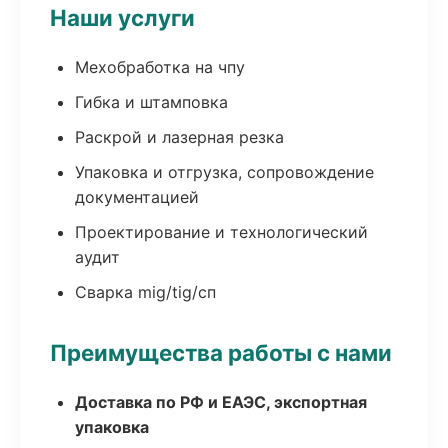
Наши услуги
Мехобработка на чпу
Гибка и штамповка
Раскрой и лазерная резка
Упаковка и отгрузка, сопровождение
документацией
Проектирование и технологический
аудит
Сварка mig/tig/сп
Преимущества работы с нами
Доставка по РФ и ЕАЭС, экспортная
упаковка