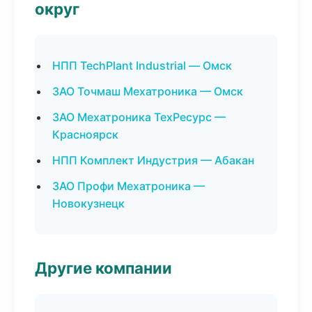
округ
НПП TechPlant Industrial — Омск
ЗАО Точмаш Мехатроника — Омск
ЗАО Мехатроника ТехРесурс —
Красноярск
НПП Комплект Индустрия — Абакан
ЗАО Профи Мехатроника —
Новокузнецк
Другие компании