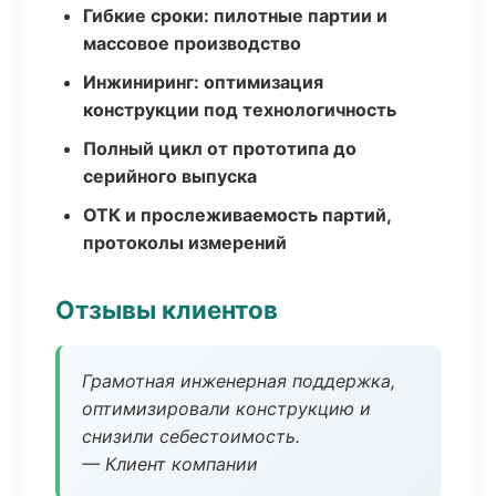
Гибкие сроки: пилотные партии и
массовое производство
Инжиниринг: оптимизация
конструкции под технологичность
Полный цикл от прототипа до
серийного выпуска
ОТК и прослеживаемость партий,
протоколы измерений
Отзывы клиентов
Грамотная инженерная поддержка,
оптимизировали конструкцию и
снизили себестоимость.
— Клиент компании