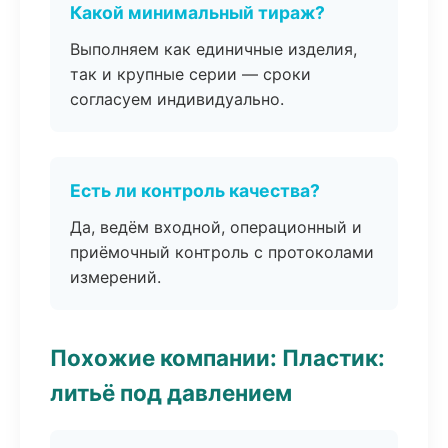
Какой минимальный тираж?
Выполняем как единичные изделия,
так и крупные серии — сроки
согласуем индивидуально.
Есть ли контроль качества?
Да, ведём входной, операционный и
приёмочный контроль с протоколами
измерений.
Похожие компании: Пластик:
литьё под давлением