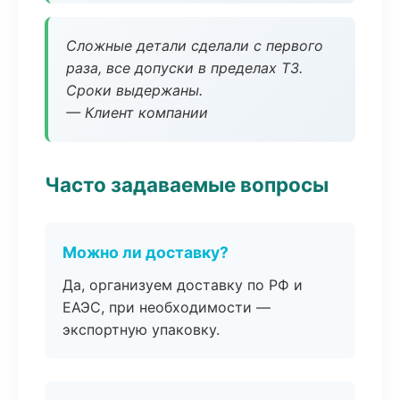
Сложные детали сделали с первого
раза, все допуски в пределах ТЗ.
Сроки выдержаны.
— Клиент компании
Часто задаваемые вопросы
Можно ли доставку?
Да, организуем доставку по РФ и
ЕАЭС, при необходимости —
экспортную упаковку.