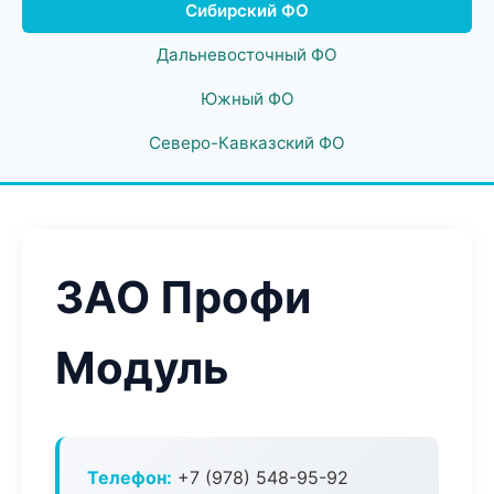
Сибирский ФО
Дальневосточный ФО
Южный ФО
Северо-Кавказский ФО
ЗАО Профи
Модуль
Телефон:
+7 (978) 548-95-92