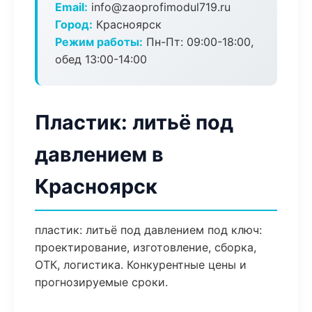
Email:
info@zaoprofimodul719.ru
Город:
Красноярск
Режим работы:
Пн-Пт: 09:00-18:00,
обед 13:00-14:00
Пластик: литьё под
давлением в
Красноярск
пластик: литьё под давлением под ключ:
проектирование, изготовление, сборка,
ОТК, логистика. Конкурентные цены и
прогнозируемые сроки.