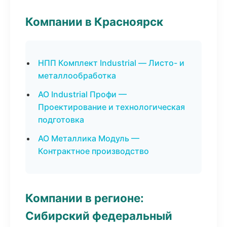
Компании в Красноярск
НПП Комплект Industrial — Листо- и
металлообработка
АО Industrial Профи —
Проектирование и технологическая
подготовка
АО Металлика Модуль —
Контрактное производство
Компании в регионе:
Сибирский федеральный