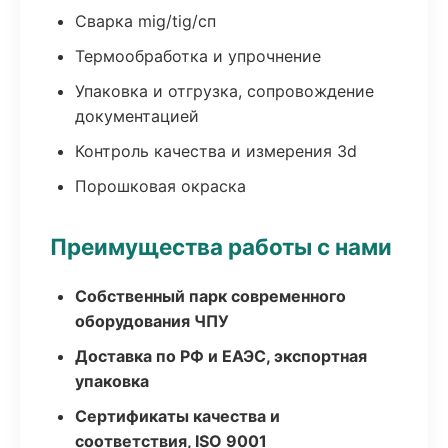
Сварка mig/tig/сп
Термообработка и упрочнение
Упаковка и отгрузка, сопровождение
документацией
Контроль качества и измерения 3d
Порошковая окраска
Преимущества работы с нами
Собственный парк современного
оборудования ЧПУ
Доставка по РФ и ЕАЭС, экспортная
упаковка
Сертификаты качества и
соответствия, ISO 9001