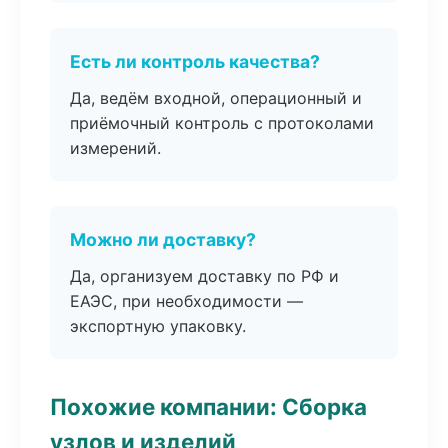
Есть ли контроль качества?
Да, ведём входной, операционный и
приёмочный контроль с протоколами
измерений.
Можно ли доставку?
Да, организуем доставку по РФ и
ЕАЭС, при необходимости —
экспортную упаковку.
Похожие компании: Сборка
узлов и изделий