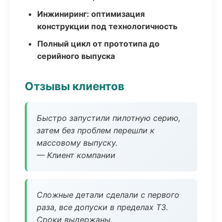
Инжиниринг: оптимизация
конструкции под технологичность
Полный цикл от прототипа до
серийного выпуска
Отзывы клиентов
Быстро запустили пилотную серию,
затем без проблем перешли к
массовому выпуску.
— Клиент компании
Сложные детали сделали с первого
раза, все допуски в пределах ТЗ.
Сроки выдержаны.