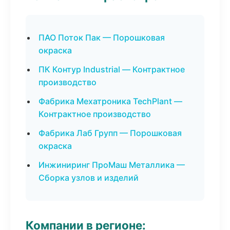
ПАО Поток Пак — Порошковая
окраска
ПК Контур Industrial — Контрактное
производство
Фабрика Мехатроника TechPlant —
Контрактное производство
Фабрика Лаб Групп — Порошковая
окраска
Инжиниринг ПроМаш Металлика —
Сборка узлов и изделий
Компании в регионе: