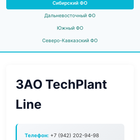
Сибирский ФО
Дальневосточный ФО
Южный ФО
Северо-Кавказский ФО
ЗАО TechPlant
Line
Телефон:
+7 (942) 202-94-98