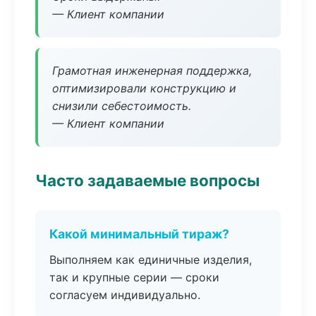
— Клиент компании
Грамотная инженерная поддержка,
оптимизировали конструкцию и
снизили себестоимость.
— Клиент компании
Часто задаваемые вопросы
Какой минимальный тираж?
Выполняем как единичные изделия,
так и крупные серии — сроки
согласуем индивидуально.