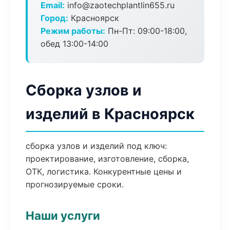
Email:
info@zaotechplantlin655.ru
Город:
Красноярск
Режим работы:
Пн-Пт: 09:00-18:00,
обед 13:00-14:00
Сборка узлов и
изделий в Красноярск
сборка узлов и изделий под ключ:
проектирование, изготовление, сборка,
ОТК, логистика. Конкурентные цены и
прогнозируемые сроки.
Наши услуги