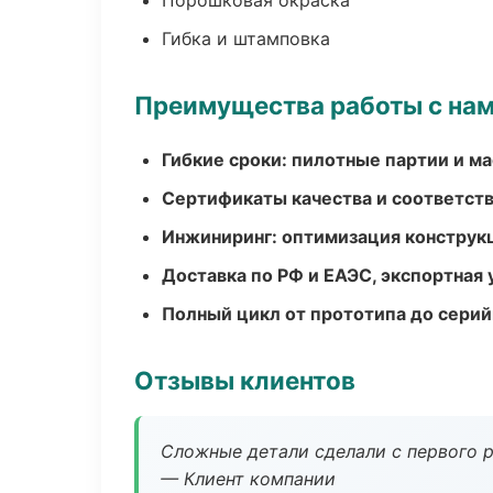
Порошковая окраска
Гибка и штамповка
Преимущества работы с на
Гибкие сроки: пилотные партии и м
Сертификаты качества и соответств
Инжиниринг: оптимизация конструк
Доставка по РФ и ЕАЭС, экспортная 
Полный цикл от прототипа до серий
Отзывы клиентов
Сложные детали сделали с первого р
— Клиент компании