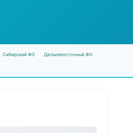
Сибирский ФО
Дальневосточный ФО