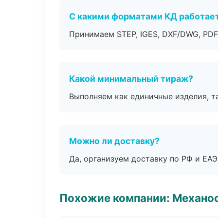
С какими форматами КД работае
Принимаем STEP, IGES, DXF/DWG, PDF
Какой минимальный тираж?
Выполняем как единичные изделия, т
Можно ли доставку?
Да, организуем доставку по РФ и ЕА
Похожие компании: Механоо