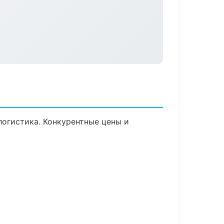
логистика. Конкурентные цены и