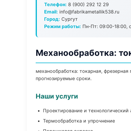
Телефон:
8 (900) 292 12 29
Email:
info@fabrikametallik538.ru
Город:
Сургут
Режим работы:
Пн-Пт: 09:00-18:00, 
Механообработка: ток
механообработка: токарная, фрезерная 
прогнозируемые сроки.
Наши услуги
Проектирование и технологический 
Термообработка и упрочнение