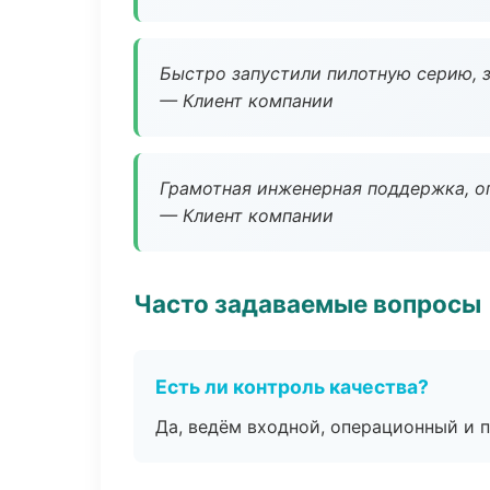
Быстро запустили пилотную серию, з
— Клиент компании
Грамотная инженерная поддержка, о
— Клиент компании
Часто задаваемые вопросы
Есть ли контроль качества?
Да, ведём входной, операционный и 