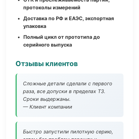
протоколы измерений
Доставка по РФ и ЕАЭС, экспортная
упаковка
Полный цикл от прототипа до
серийного выпуска
Отзывы клиентов
Сложные детали сделали с первого
раза, все допуски в пределах ТЗ.
Сроки выдержаны.
— Клиент компании
Быстро запустили пилотную серию,