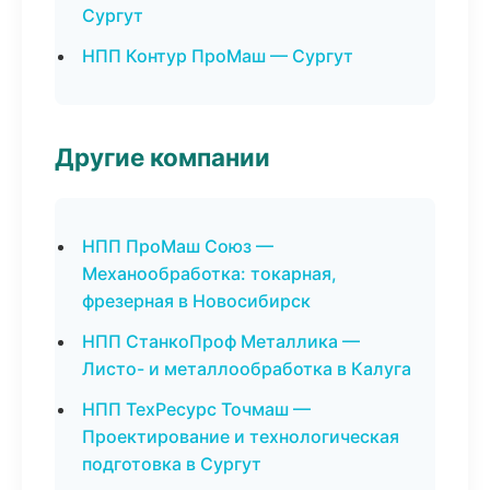
Сургут
НПП Контур ПроМаш — Сургут
Другие компании
НПП ПроМаш Союз —
Механообработка: токарная,
фрезерная в Новосибирск
НПП СтанкоПроф Металлика —
Листо- и металлообработка в Калуга
НПП ТехРесурс Точмаш —
Проектирование и технологическая
подготовка в Сургут