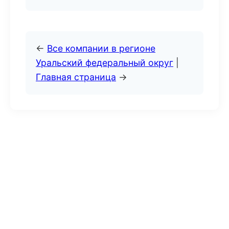
←
Все компании в регионе
Уральский федеральный округ
|
Главная страница
→