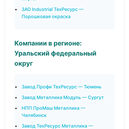
ЗАО Industrial ТехРесурс —
Порошковая окраска
Компании в регионе:
Уральский федеральный
округ
Завод Профи ТехРесурс — Тюмень
Завод Металлика Модуль — Сургут
НПП ПроМаш Металлика —
Челябинск
Завод ТехРесурс Металлика —