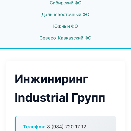
Сибирский ФО
Дальневосточный ФО
Южный ФО
Северо-Кавказский ФО
Инжиниринг
Industrial Групп
Телефон:
8 (984) 720 17 12