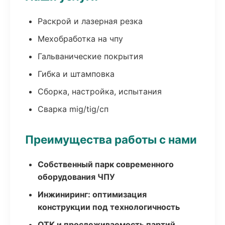
Раскрой и лазерная резка
Мехобработка на чпу
Гальванические покрытия
Гибка и штамповка
Сборка, настройка, испытания
Сварка mig/tig/сп
Преимущества работы с нами
Собственный парк современного
оборудования ЧПУ
Инжиниринг: оптимизация
конструкции под технологичность
ОТК и прослеживаемость партий,