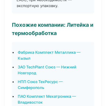
экспортную упаковку.
Похожие компании: Литейка и
термообработка
Фабрика Комплект Металлика —
Кызыл
ЗАО TechPlant Союз — Нижний
Новгород
НПП Союз ТехРесурс —
Симферополь
ПАО Комплект Мехатроника —
Владивосток