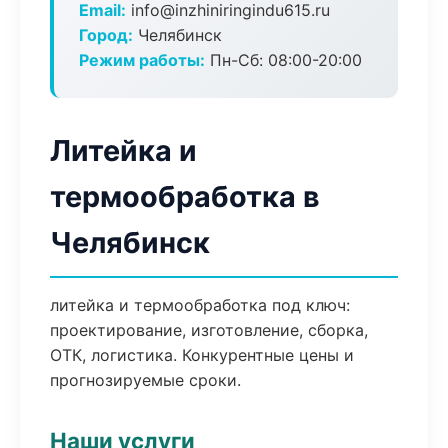
Email:
info@inzhiniringindu615.ru
Город:
Челябинск
Режим работы:
Пн-Сб: 08:00-20:00
Литейка и
термообработка в
Челябинск
литейка и термообработка под ключ:
проектирование, изготовление, сборка,
ОТК, логистика. Конкурентные цены и
прогнозируемые сроки.
Наши услуги