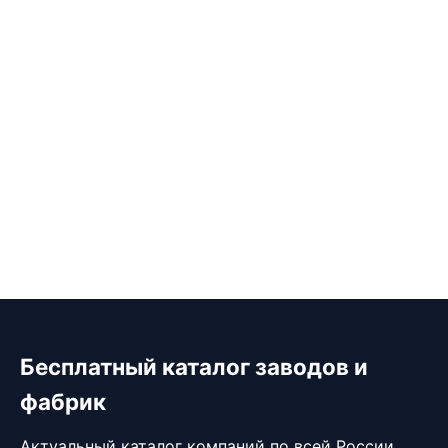
Бесплатный каталог заводов и
фабрик
Актуальный каталог компаний по всей России