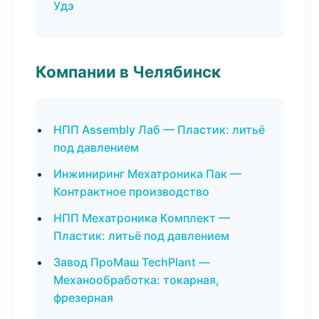
Удэ
Компании в Челябинск
НПП Assembly Лаб — Пластик: литьё
под давлением
Инжиниринг Мехатроника Пак —
Контрактное производство
НПП Мехатроника Комплект —
Пластик: литьё под давлением
Завод ПроМаш TechPlant —
Механообработка: токарная,
фрезерная