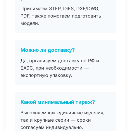
Принимаем STEP, IGES, DXF/DWG,
PDF, также помогаем подготовить
модели.
Можно ли доставку?
Да, организуем доставку по РФ и
ЕАЭС, при необходимости —
экспортную упаковку.
Какой минимальный тираж?
Выполняем как единичные изделия,
так и крупные серии — сроки
согласуем индивидуально.