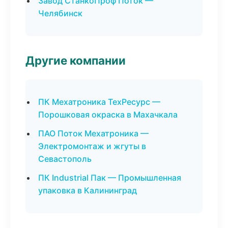
Завод СтанкоПроф Поток —
Челябинск
Другие компании
ПК Мехатроника ТехРесурс —
Порошковая окраска в Махачкала
ПАО Поток Мехатроника —
Электромонтаж и жгуты в
Севастополь
ПК Industrial Пак — Промышленная
упаковка в Калининград