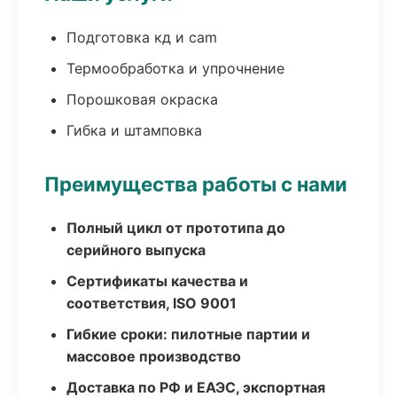
Подготовка кд и cam
Термообработка и упрочнение
Порошковая окраска
Гибка и штамповка
Преимущества работы с нами
Полный цикл от прототипа до
серийного выпуска
Сертификаты качества и
соответствия, ISO 9001
Гибкие сроки: пилотные партии и
массовое производство
Доставка по РФ и ЕАЭС, экспортная