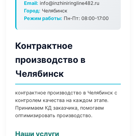
Email:
info@inzhiniringline482.ru
Город:
Челябинск
Режим работы:
Пн-Пт: 08:00-17:00
Контрактное
производство в
Челябинск
контрактное производство в Челябинск с
контролем качества на каждом этапе.
Принимаем КД заказчика, помогаем
оптимизировать производство.
Наши услуги