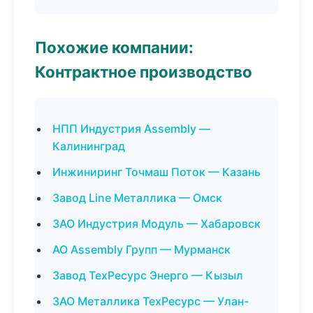
Похожие компании:
Контрактное производство
НПП Индустрия Assembly —
Калининград
Инжиниринг Точмаш Поток — Казань
Завод Line Металлика — Омск
ЗАО Индустрия Модуль — Хабаровск
АО Assembly Групп — Мурманск
Завод ТехРесурс Энерго — Кызыл
ЗАО Металлика ТехРесурс — Улан-