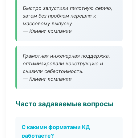
Быстро запустили пилотную серию,
затем без проблем перешли к
массовому выпуску.
— Клиент компании
Грамотная инженерная поддержка,
оптимизировали конструкцию и
снизили себестоимость.
— Клиент компании
Часто задаваемые вопросы
С какими форматами КД
работаете?