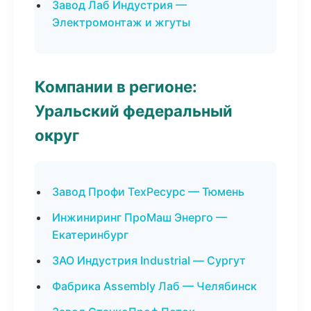
Завод Лаб Индустрия —
Электромонтаж и жгуты
Компании в регионе:
Уральский федеральный
округ
Завод Профи ТехРесурс — Тюмень
Инжиниринг ПроМаш Энерго —
Екатеринбург
ЗАО Индустрия Industrial — Сургут
Фабрика Assembly Лаб — Челябинск