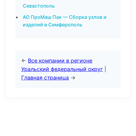
Севастополь
АО ПроМаш Пак — Сборка узлов и
изделий в Симферополь
←
Все компании в регионе
Уральский федеральный округ
|
Главная страница
→