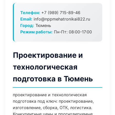
Телефон:
+7 (989) 715-89-46
Email:
info@nppmehatronikai822.ru
Город:
Тюмень
Режим работы:
Пн-Пт: 08:00-17:00
Проектирование и
технологическая
подготовка в Тюмень
проектирование и технологическая
подготовка под ключ: проектирование,
изготовление, сборка, ОТК, логистика.
Конкурентные цены и прогнозируемые