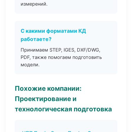
измерений.
С какими форматами КД
работаете?
Принимаем STEP, IGES, DXF/DWG,
PDF, также помогаем подготовить
модели.
Похожие компании:
Проектирование и
технологическая подготовка