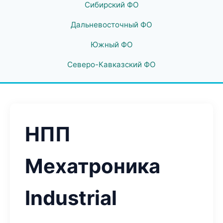
Сибирский ФО
Дальневосточный ФО
Южный ФО
Северо-Кавказский ФО
НПП
Мехатроника
Industrial