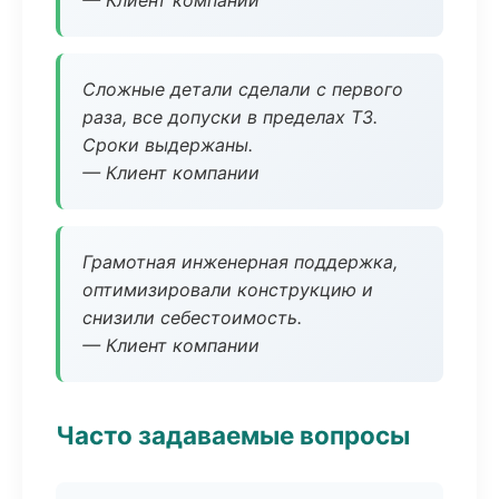
— Клиент компании
Сложные детали сделали с первого
раза, все допуски в пределах ТЗ.
Сроки выдержаны.
— Клиент компании
Грамотная инженерная поддержка,
оптимизировали конструкцию и
снизили себестоимость.
— Клиент компании
Часто задаваемые вопросы