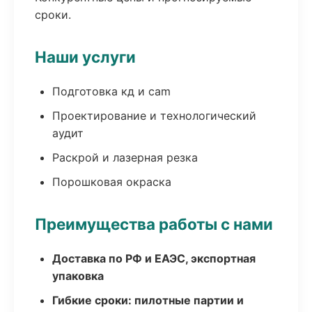
сроки.
Наши услуги
Подготовка кд и cam
Проектирование и технологический
аудит
Раскрой и лазерная резка
Порошковая окраска
Преимущества работы с нами
Доставка по РФ и ЕАЭС, экспортная
упаковка
Гибкие сроки: пилотные партии и