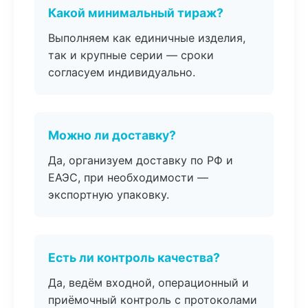
Какой минимальный тираж?
Выполняем как единичные изделия,
так и крупные серии — сроки
согласуем индивидуально.
Можно ли доставку?
Да, организуем доставку по РФ и
ЕАЭС, при необходимости —
экспортную упаковку.
Есть ли контроль качества?
Да, ведём входной, операционный и
приёмочный контроль с протоколами