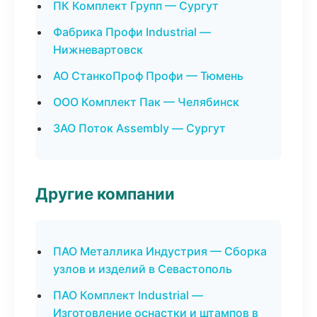
ПК Комплект Групп — Сургут
Фабрика Профи Industrial —
Нижневартовск
АО СтанкоПроф Профи — Тюмень
ООО Комплект Пак — Челябинск
ЗАО Поток Assembly — Сургут
Другие компании
ПАО Металлика Индустрия — Сборка
узлов и изделий в Севастополь
ПАО Комплект Industrial —
Изготовление оснастки и штампов в