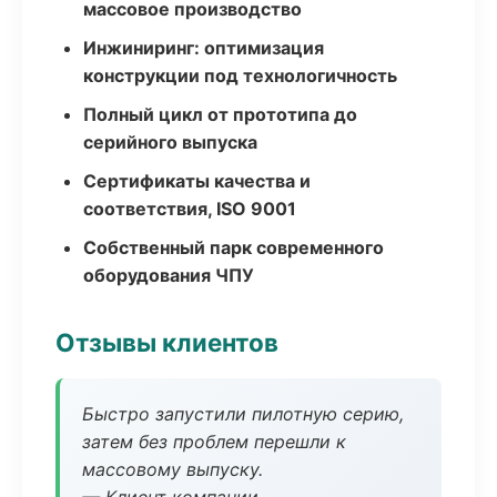
массовое производство
Инжиниринг: оптимизация
конструкции под технологичность
Полный цикл от прототипа до
серийного выпуска
Сертификаты качества и
соответствия, ISO 9001
Собственный парк современного
оборудования ЧПУ
Отзывы клиентов
Быстро запустили пилотную серию,
затем без проблем перешли к
массовому выпуску.