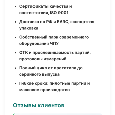
Сертификаты качества и
соответствия, ISO 9001
Доставка по РФ и ЕАЭС, экспортная
упаковка
Собственный парк современного
оборудования ЧПУ
ОТК и прослеживаемость партий,
протоколы измерений
Полный цикл от прототипа до
серийного выпуска
Гибкие сроки: пилотные партии и
массовое производство
Отзывы клиентов