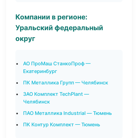
Компании в регионе:
Уральский федеральный
округ
АО ПроМаш СтанкоПроф —
Екатеринбург
ПК Металлика Групп — Челябинск
ЗАО Комплект TechPlant —
Челябинск
ПАО Металлика Industrial — Тюмень
ПК Контур Комплект — Тюмень