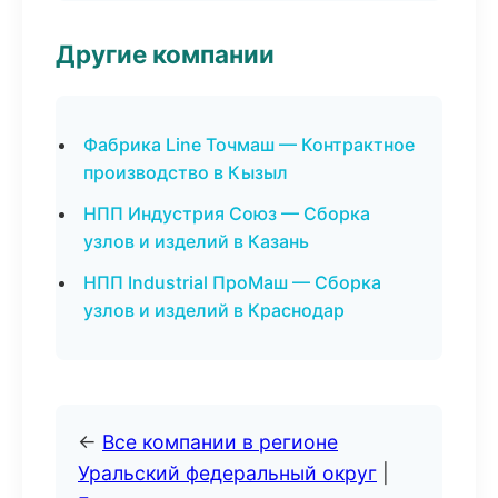
Другие компании
Фабрика Line Точмаш — Контрактное
производство в Кызыл
НПП Индустрия Союз — Сборка
узлов и изделий в Казань
НПП Industrial ПроМаш — Сборка
узлов и изделий в Краснодар
←
Все компании в регионе
Уральский федеральный округ
|