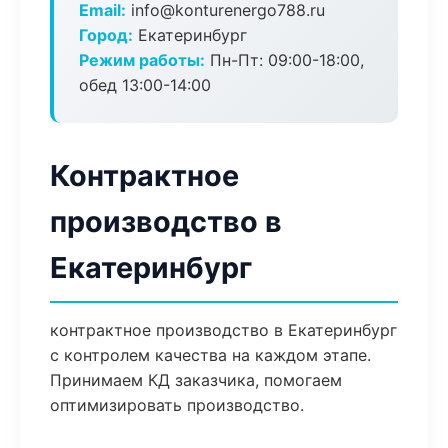
Email:
info@konturenergo788.ru
Город:
Екатеринбург
Режим работы:
Пн-Пт: 09:00-18:00,
обед 13:00-14:00
Контрактное
производство в
Екатеринбург
контрактное производство в Екатеринбург
с контролем качества на каждом этапе.
Принимаем КД заказчика, помогаем
оптимизировать производство.