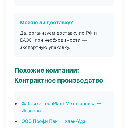
Можно ли доставку?
Да, организуем доставку по РФ и
ЕАЭС, при необходимости —
экспортную упаковку.
Похожие компании:
Контрактное производство
Фабрика TechPlant Мехатроника —
Иваново
ООО Профи Пак — Улан-Удэ