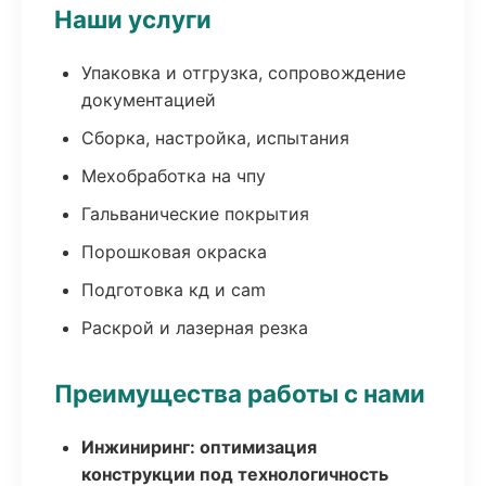
Наши услуги
Упаковка и отгрузка, сопровождение
документацией
Сборка, настройка, испытания
Мехобработка на чпу
Гальванические покрытия
Порошковая окраска
Подготовка кд и cam
Раскрой и лазерная резка
Преимущества работы с нами
Инжиниринг: оптимизация
конструкции под технологичность