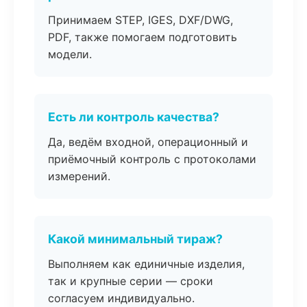
Принимаем STEP, IGES, DXF/DWG,
PDF, также помогаем подготовить
модели.
Есть ли контроль качества?
Да, ведём входной, операционный и
приёмочный контроль с протоколами
измерений.
Какой минимальный тираж?
Выполняем как единичные изделия,
так и крупные серии — сроки
согласуем индивидуально.