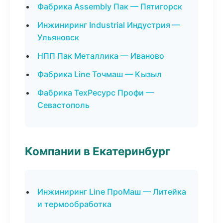
Фабрика Assembly Пак — Пятигорск
Инжиниринг Industrial Индустрия —
Ульяновск
НПП Пак Металлика — Иваново
Фабрика Line Точмаш — Кызыл
Фабрика ТехРесурс Профи —
Севастополь
Компании в Екатеринбург
Инжиниринг Line ПроМаш — Литейка
и термообработка