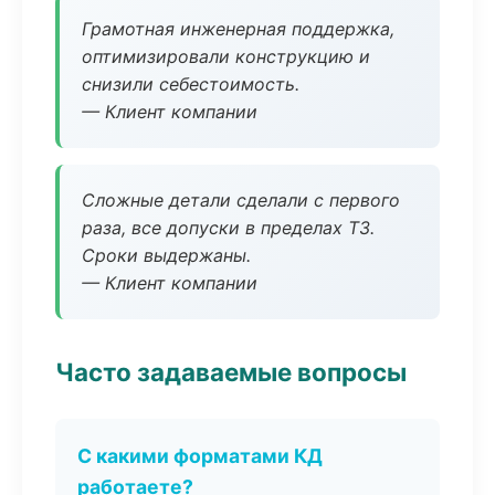
Грамотная инженерная поддержка,
оптимизировали конструкцию и
снизили себестоимость.
— Клиент компании
Сложные детали сделали с первого
раза, все допуски в пределах ТЗ.
Сроки выдержаны.
— Клиент компании
Часто задаваемые вопросы
С какими форматами КД
работаете?