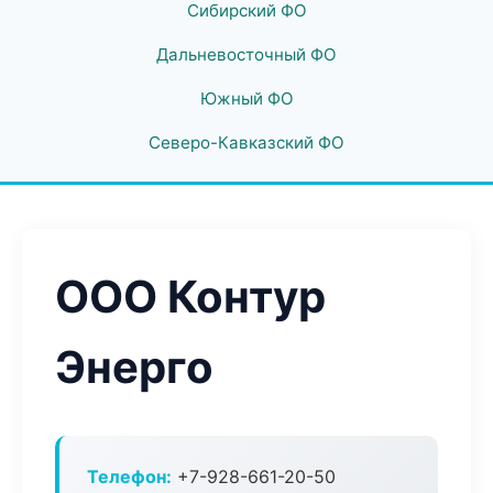
Сибирский ФО
Дальневосточный ФО
Южный ФО
Северо-Кавказский ФО
ООО Контур
Энерго
Телефон:
+7-928-661-20-50