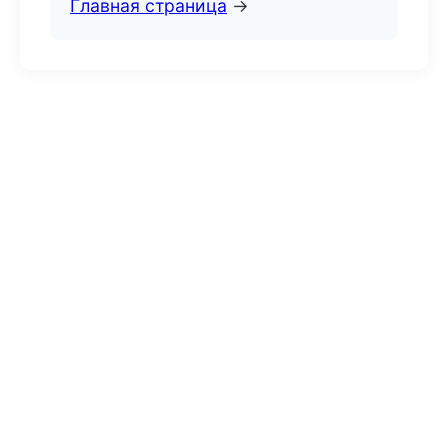
Главная страница
→