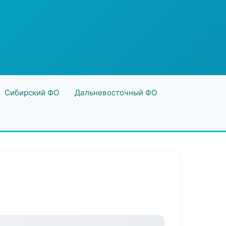
Сибирский ФО
Дальневосточный ФО