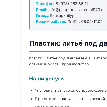
Телефон:
8 (973) 263 66 11
Email:
info@paopromashkompl943.ru
Город:
Екатеринбург
Режим работы:
Пн-Пт: 08:00-17:00
Пластик: литьё под д
пластик: литьё под давлением в Екатер
оптимизировать производство.
Наши услуги
Упаковка и отгрузка, сопровождени
Проектирование и технологический 