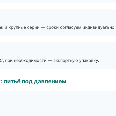
ак и крупные серии — сроки согласуем индивидуально.
ЭС, при необходимости — экспортную упаковку.
: литьё под давлением