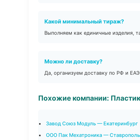
Какой минимальный тираж?
Выполняем как единичные изделия, т
Можно ли доставку?
Да, организуем доставку по РФ и ЕА
Похожие компании: Пластик
Завод Союз Модуль — Екатеринбург
ООО Пак Мехатроника — Ставрополь