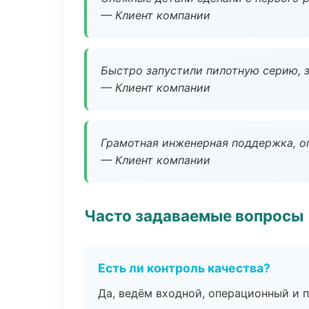
— Клиент компании
Быстро запустили пилотную серию, з
— Клиент компании
Грамотная инженерная поддержка, о
— Клиент компании
Часто задаваемые вопросы
Есть ли контроль качества?
Да, ведём входной, операционный и 