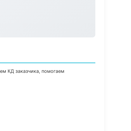
аем КД заказчика, помогаем