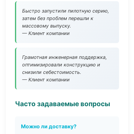
Быстро запустили пилотную серию,
затем без проблем перешли к
массовому выпуску.
— Клиент компании
Грамотная инженерная поддержка,
оптимизировали конструкцию и
снизили себестоимость.
— Клиент компании
Часто задаваемые вопросы
Можно ли доставку?