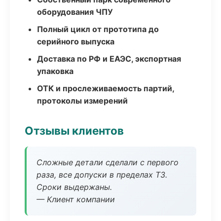
оборудования ЧПУ
Полный цикл от прототипа до
серийного выпуска
Доставка по РФ и ЕАЭС, экспортная
упаковка
ОТК и прослеживаемость партий,
протоколы измерений
Отзывы клиентов
Сложные детали сделали с первого
раза, все допуски в пределах ТЗ.
Сроки выдержаны.
— Клиент компании