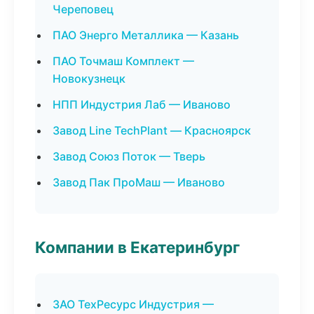
Череповец
ПАО Энерго Металлика — Казань
ПАО Точмаш Комплект —
Новокузнецк
НПП Индустрия Лаб — Иваново
Завод Line TechPlant — Красноярск
Завод Союз Поток — Тверь
Завод Пак ПроМаш — Иваново
Компании в Екатеринбург
ЗАО ТехРесурс Индустрия —