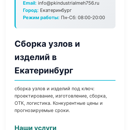
Email:
info@pkindustrialmeh756.ru
Город:
Екатеринбург
Режим работы:
Пн-Сб: 08:00-20:00
Сборка узлов и
изделий в
Екатеринбург
сборка узлов и изделий под ключ:
проектирование, изготовление, сборка,
ОТК, логистика. Конкурентные цены и
прогнозируемые сроки.
Наши услуги