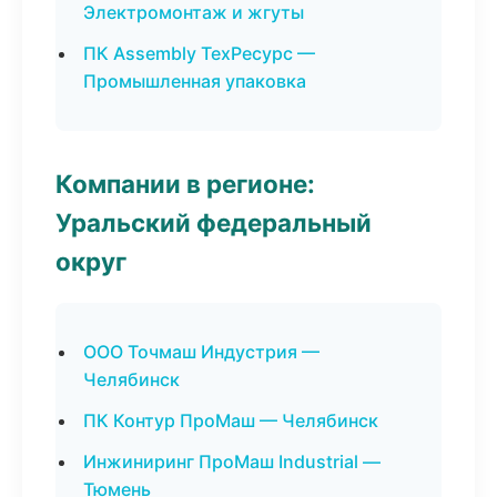
Электромонтаж и жгуты
ПК Assembly ТехРесурс —
Промышленная упаковка
Компании в регионе:
Уральский федеральный
округ
ООО Точмаш Индустрия —
Челябинск
ПК Контур ПроМаш — Челябинск
Инжиниринг ПроМаш Industrial —
Тюмень