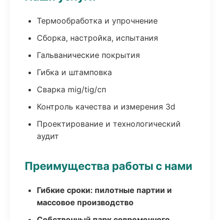
Термообработка и упрочнение
Сборка, настройка, испытания
Гальванические покрытия
Гибка и штамповка
Сварка mig/tig/сп
Контроль качества и измерения 3d
Проектирование и технологический
аудит
Преимущества работы с нами
Гибкие сроки: пилотные партии и
массовое производство
Собственный парк современного