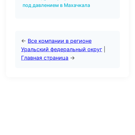
под давлением в Махачкала
←
Все компании в регионе
Уральский федеральный округ
|
Главная страница
→