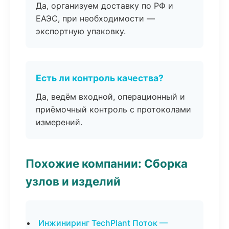
Да, организуем доставку по РФ и
ЕАЭС, при необходимости —
экспортную упаковку.
Есть ли контроль качества?
Да, ведём входной, операционный и
приёмочный контроль с протоколами
измерений.
Похожие компании: Сборка
узлов и изделий
Инжиниринг TechPlant Поток —