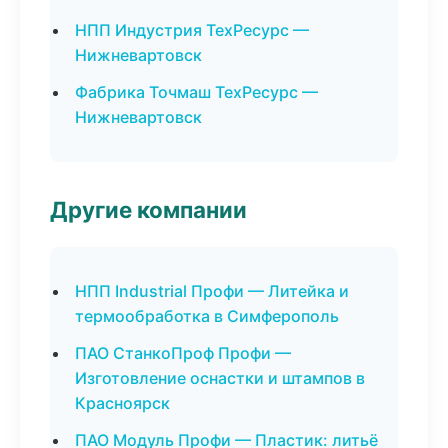
НПП Индустрия ТехРесурс —
Нижневартовск
Фабрика Точмаш ТехРесурс —
Нижневартовск
Другие компании
НПП Industrial Профи — Литейка и
термообработка в Симферополь
ПАО СтанкоПроф Профи —
Изготовление оснастки и штампов в
Красноярск
ПАО Модуль Профи — Пластик: литьё