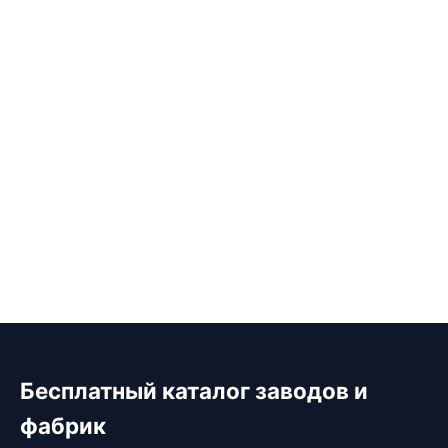
Бесплатный каталог заводов и
фабрик