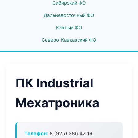
Сибирский ФО
Дальневосточный ФО
Южный ФО
Северо-Кавказский ФО
ПК Industrial
Мехатроника
Телефон:
8 (925) 286 42 19