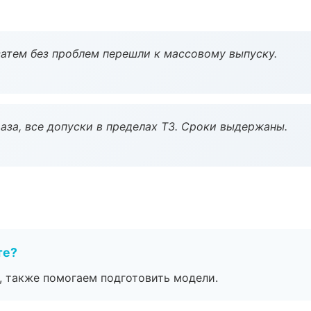
атем без проблем перешли к массовому выпуску.
аза, все допуски в пределах ТЗ. Сроки выдержаны.
те?
, также помогаем подготовить модели.