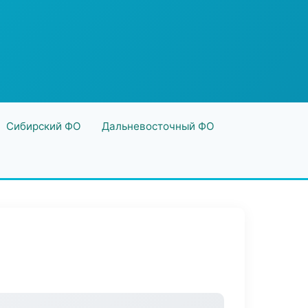
Сибирский ФО
Дальневосточный ФО