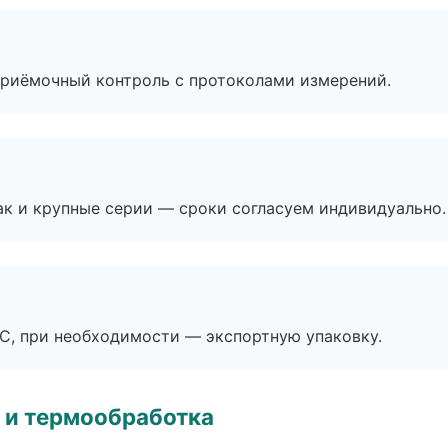
приёмочный контроль с протоколами измерений.
ак и крупные серии — сроки согласуем индивидуально.
ЭС, при необходимости — экспортную упаковку.
 и термообработка