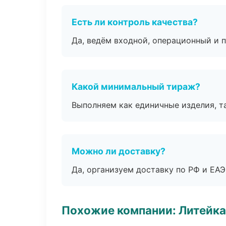
Есть ли контроль качества?
Да, ведём входной, операционный и 
Какой минимальный тираж?
Выполняем как единичные изделия, т
Можно ли доставку?
Да, организуем доставку по РФ и ЕА
Похожие компании: Литейка