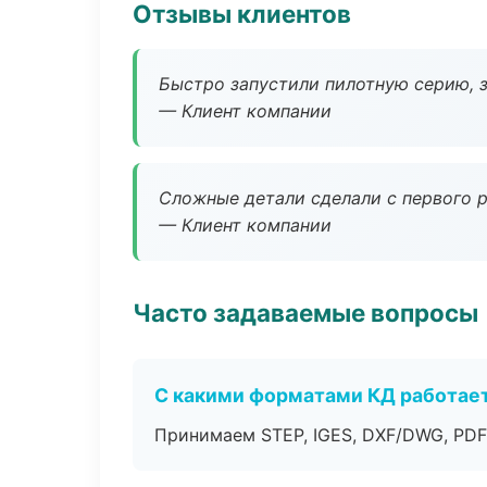
Отзывы клиентов
Быстро запустили пилотную серию, з
— Клиент компании
Сложные детали сделали с первого р
— Клиент компании
Часто задаваемые вопросы
С какими форматами КД работае
Принимаем STEP, IGES, DXF/DWG, PDF