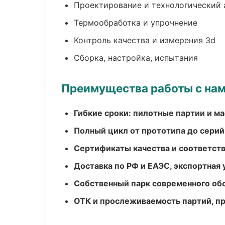
Проектирование и технологический 
Термообработка и упрочнение
Контроль качества и измерения 3d
Сборка, настройка, испытания
Преимущества работы с на
Гибкие сроки: пилотные партии и м
Полный цикл от прототипа до серий
Сертификаты качества и соответств
Доставка по РФ и ЕАЭС, экспортная 
Собственный парк современного об
ОТК и прослеживаемость партий, п