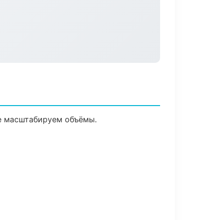
ее масштабируем объёмы.