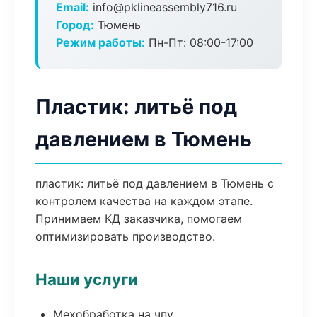
Email:
info@pklineassembly716.ru
Город:
Тюмень
Режим работы:
Пн-Пт: 08:00-17:00
Пластик: литьё под
давлением в Тюмень
пластик: литьё под давлением в Тюмень с
контролем качества на каждом этапе.
Принимаем КД заказчика, помогаем
оптимизировать производство.
Наши услуги
Мехобработка на чпу