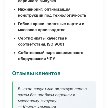
серийного выпуска
Инжиниринг: оптимизация
конструкции под технологичность
Гибкие сроки: пилотные партии и
массовое производство
Сертификаты качества и
соответствия, ISO 9001
Собственный парк современного
оборудования ЧПУ
Отзывы клиентов
Быстро запустили пилотную серию,
затем без проблем перешли к
массовому выпуску.
— Клиент компании