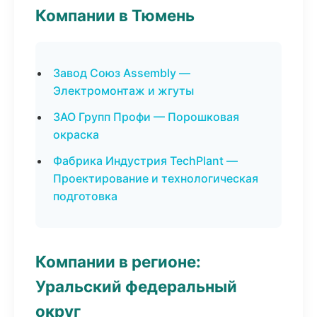
Компании в Тюмень
Завод Союз Assembly —
Электромонтаж и жгуты
ЗАО Групп Профи — Порошковая
окраска
Фабрика Индустрия TechPlant —
Проектирование и технологическая
подготовка
Компании в регионе:
Уральский федеральный
округ