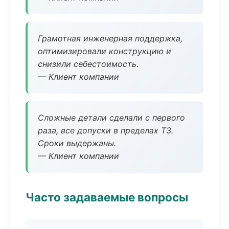
Грамотная инженерная поддержка,
оптимизировали конструкцию и
снизили себестоимость.
— Клиент компании
Сложные детали сделали с первого
раза, все допуски в пределах ТЗ.
Сроки выдержаны.
— Клиент компании
Часто задаваемые вопросы