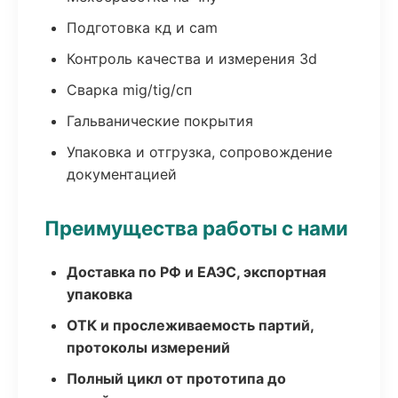
Подготовка кд и cam
Контроль качества и измерения 3d
Сварка mig/tig/сп
Гальванические покрытия
Упаковка и отгрузка, сопровождение
документацией
Преимущества работы с нами
Доставка по РФ и ЕАЭС, экспортная
упаковка
ОТК и прослеживаемость партий,
протоколы измерений
Полный цикл от прототипа до