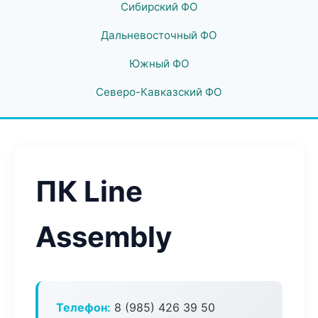
Сибирский ФО
Дальневосточный ФО
Южный ФО
Северо-Кавказский ФО
ПК Line
Assembly
Телефон:
8 (985) 426 39 50