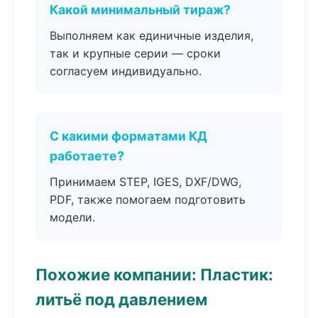
Какой минимальный тираж?
Выполняем как единичные изделия,
так и крупные серии — сроки
согласуем индивидуально.
С какими форматами КД
работаете?
Принимаем STEP, IGES, DXF/DWG,
PDF, также помогаем подготовить
модели.
Похожие компании: Пластик:
литьё под давлением