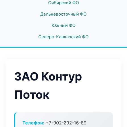
Сибирский ФО
Дальневосточный ФО
Южный ФО
Северо-Кавказский ФО
ЗАО Контур
Поток
Телефон:
+7-902-292-16-89