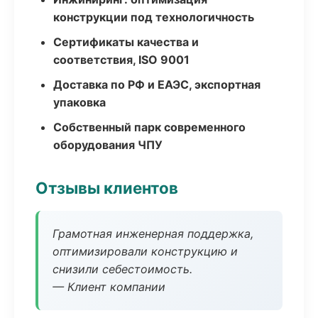
конструкции под технологичность
Сертификаты качества и
соответствия, ISO 9001
Доставка по РФ и ЕАЭС, экспортная
упаковка
Собственный парк современного
оборудования ЧПУ
Отзывы клиентов
Грамотная инженерная поддержка,
оптимизировали конструкцию и
снизили себестоимость.
— Клиент компании