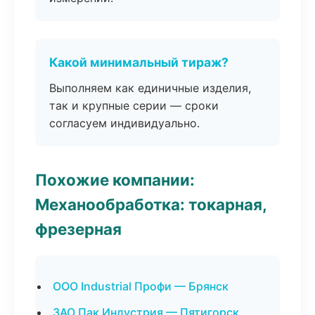
Какой минимальный тираж?
Выполняем как единичные изделия,
так и крупные серии — сроки
согласуем индивидуально.
Похожие компании:
Механообработка: токарная,
фрезерная
ООО Industrial Профи — Брянск
ЗАО Пак Индустрия — Пятигорск