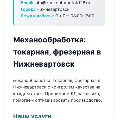
Email:
info@zaokonturpotok126.ru
Город:
Нижневартовск
Режим работы:
Пн-Пт: 08:00-17:00
Механообработка:
токарная, фрезерная в
Нижневартовск
механообработка: токарная, фрезерная в
Нижневартовск с контролем качества на
каждом этапе. Принимаем КД заказчика,
помогаем оптимизировать производство.
Наши услуги