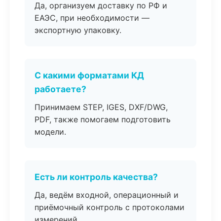
Да, организуем доставку по РФ и
ЕАЭС, при необходимости —
экспортную упаковку.
С какими форматами КД
работаете?
Принимаем STEP, IGES, DXF/DWG,
PDF, также помогаем подготовить
модели.
Есть ли контроль качества?
Да, ведём входной, операционный и
приёмочный контроль с протоколами
измерений.