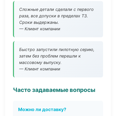
Сложные детали сделали с первого
раза, все допуски в пределах ТЗ.
Сроки выдержаны.
— Клиент компании
Быстро запустили пилотную серию,
затем без проблем перешли к
массовому выпуску.
— Клиент компании
Часто задаваемые вопросы
Можно ли доставку?