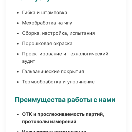
Гибка и штамповка
Мехобработка на чпу
Сборка, настройка, испытания
Порошковая окраска
Проектирование и технологический
аудит
Гальванические покрытия
Термообработка и упрочнение
Преимущества работы с нами
ОТК и прослеживаемость партий,
протоколы измерений
Инжиниринг: оптимизация