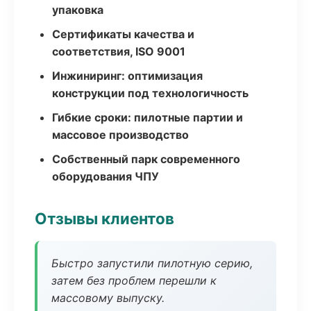
упаковка
Сертификаты качества и
соответствия, ISO 9001
Инжиниринг: оптимизация
конструкции под технологичность
Гибкие сроки: пилотные партии и
массовое производство
Собственный парк современного
оборудования ЧПУ
Отзывы клиентов
Быстро запустили пилотную серию,
затем без проблем перешли к
массовому выпуску.