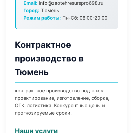
Email:
info@zaotehresurspro698.ru
Город:
Тюмень
Режим работы:
Пн-Сб: 08:00-20:00
Контрактное
производство в
Тюмень
контрактное производство под ключ:
проектирование, изготовление, сборка,
ОТК, логистика. Конкурентные цены и
прогнозируемые сроки.
Наши услуги