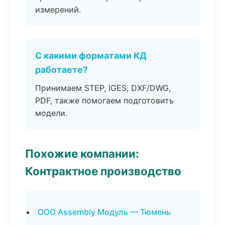
измерений.
С какими форматами КД
работаете?
Принимаем STEP, IGES, DXF/DWG,
PDF, также помогаем подготовить
модели.
Похожие компании:
Контрактное производство
ООО Assembly Модуль — Тюмень