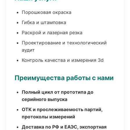
Порошковая окраска
Гибка и штамповка
Раскрой и лазерная резка
Проектирование и технологический
аудит
Контроль качества и измерения 3d
Преимущества работы с нами
Полный цикл от прототипа до
серийного выпуска
ОТК и прослеживаемость партий,
протоколы измерений
Доставка по РФ и ЕАЭС, экспортная