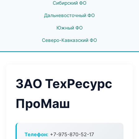
Сибирский ФО
Дальневосточный ФО
Южный ФО
Северо-Кавказский ФО
ЗАО ТехРесурс
ПроМаш
Телефон:
+7-975-870-52-17