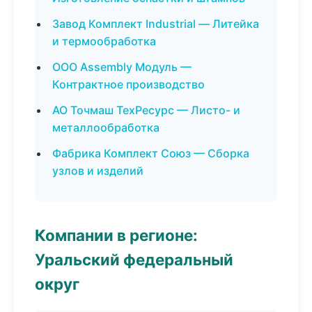
Завод Комплект Industrial — Литейка
и термообработка
ООО Assembly Модуль —
Контрактное производство
АО Точмаш ТехРесурс — Листо- и
металлообработка
Фабрика Комплект Союз — Сборка
узлов и изделий
Компании в регионе:
Уральский федеральный
округ