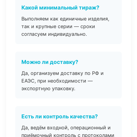
Какой минимальный тираж?
Выполняем как единичные изделия,
так и крупные серии — сроки
согласуем индивидуально.
Можно ли доставку?
Да, организуем доставку по РФ и
ЕАЭС, при необходимости —
экспортную упаковку.
Есть ли контроль качества?
Да, ведём входной, операционный и
приёмочный контроль с протоколами