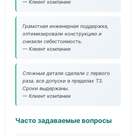
— Клиент компании
Грамотная инженерная поддержка,
оптимизировали конструкцию и
снизили себестоимость.
— Клиент компании
Сложные детали сделали с первого
раза, все допуски в пределах ТЗ.
Сроки выдержаны.
— Клиент компании
Часто задаваемые вопросы