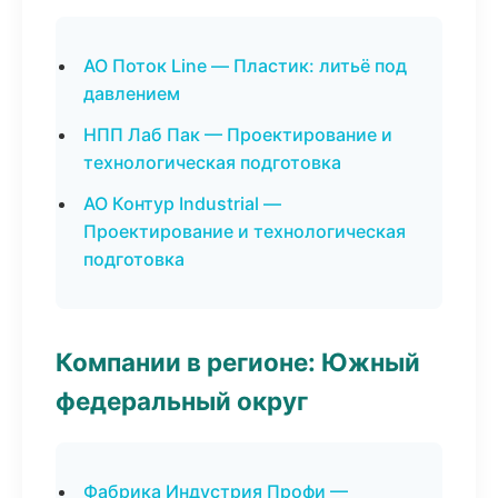
АО Поток Line — Пластик: литьё под
давлением
НПП Лаб Пак — Проектирование и
технологическая подготовка
АО Контур Industrial —
Проектирование и технологическая
подготовка
Компании в регионе: Южный
федеральный округ
Фабрика Индустрия Профи —