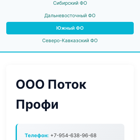
Сибирский ФО
Дальневосточный ФО
Южный ФО
Северо-Кавказский ФО
ООО Поток
Профи
Телефон:
+7-954-638-96-68