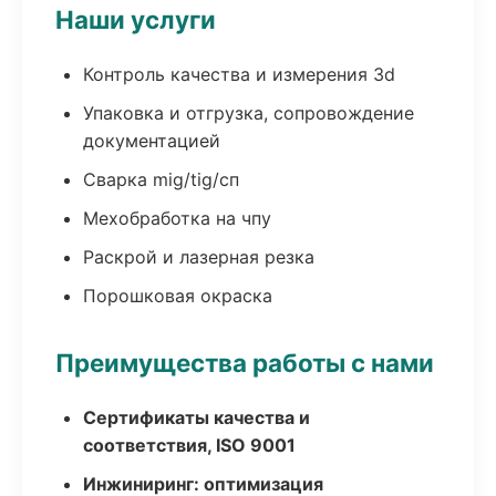
Наши услуги
Контроль качества и измерения 3d
Упаковка и отгрузка, сопровождение
документацией
Сварка mig/tig/сп
Мехобработка на чпу
Раскрой и лазерная резка
Порошковая окраска
Преимущества работы с нами
Сертификаты качества и
соответствия, ISO 9001
Инжиниринг: оптимизация