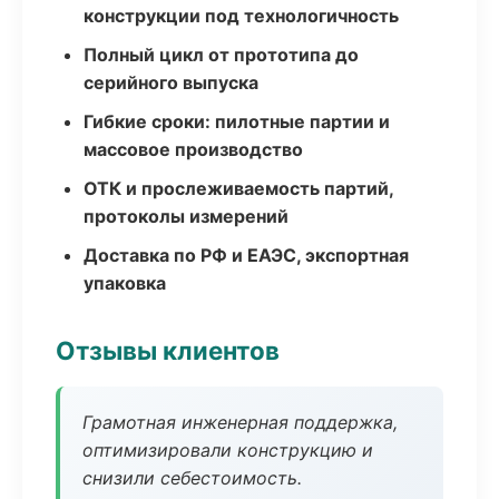
конструкции под технологичность
Полный цикл от прототипа до
серийного выпуска
Гибкие сроки: пилотные партии и
массовое производство
ОТК и прослеживаемость партий,
протоколы измерений
Доставка по РФ и ЕАЭС, экспортная
упаковка
Отзывы клиентов
Грамотная инженерная поддержка,
оптимизировали конструкцию и
снизили себестоимость.