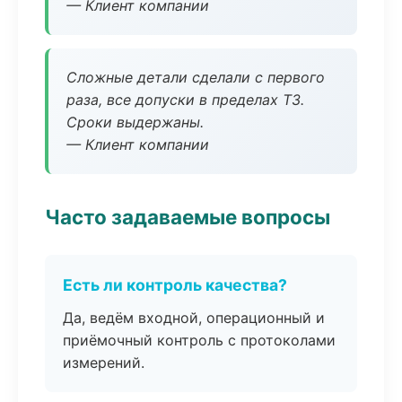
— Клиент компании
Сложные детали сделали с первого
раза, все допуски в пределах ТЗ.
Сроки выдержаны.
— Клиент компании
Часто задаваемые вопросы
Есть ли контроль качества?
Да, ведём входной, операционный и
приёмочный контроль с протоколами
измерений.