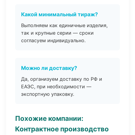
Какой минимальный тираж?
Выполняем как единичные изделия,
так и крупные серии — сроки
согласуем индивидуально.
Можно ли доставку?
Да, организуем доставку по РФ и
ЕАЭС, при необходимости —
экспортную упаковку.
Похожие компании:
Контрактное производство