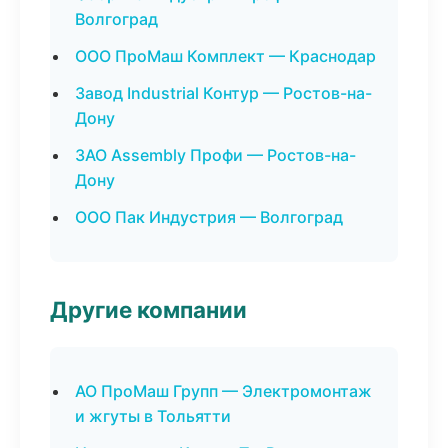
Волгоград
ООО ПроМаш Комплект — Краснодар
Завод Industrial Контур — Ростов-на-
Дону
ЗАО Assembly Профи — Ростов-на-
Дону
ООО Пак Индустрия — Волгоград
Другие компании
АО ПроМаш Групп — Электромонтаж
и жгуты в Тольятти