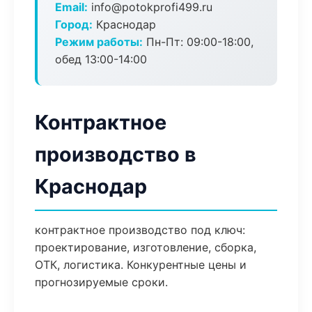
Email:
info@potokprofi499.ru
Город:
Краснодар
Режим работы:
Пн-Пт: 09:00-18:00,
обед 13:00-14:00
Контрактное
производство в
Краснодар
контрактное производство под ключ:
проектирование, изготовление, сборка,
ОТК, логистика. Конкурентные цены и
прогнозируемые сроки.