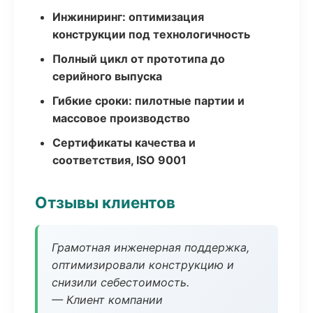
Инжиниринг: оптимизация
конструкции под технологичность
Полный цикл от прототипа до
серийного выпуска
Гибкие сроки: пилотные партии и
массовое производство
Сертификаты качества и
соответствия, ISO 9001
Отзывы клиентов
Грамотная инженерная поддержка,
оптимизировали конструкцию и
снизили себестоимость.
— Клиент компании