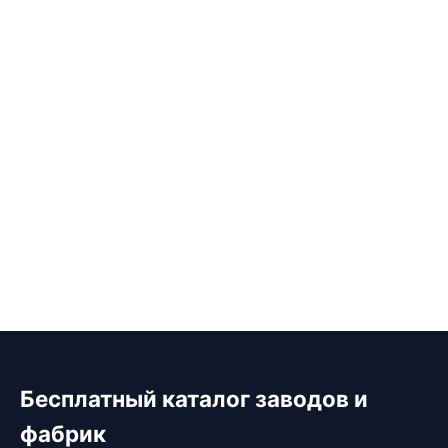
Бесплатный каталог заводов и
фабрик