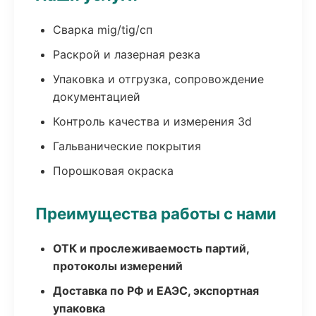
Сварка mig/tig/сп
Раскрой и лазерная резка
Упаковка и отгрузка, сопровождение
документацией
Контроль качества и измерения 3d
Гальванические покрытия
Порошковая окраска
Преимущества работы с нами
ОТК и прослеживаемость партий,
протоколы измерений
Доставка по РФ и ЕАЭС, экспортная
упаковка