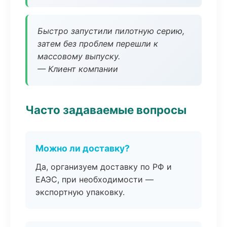
Быстро запустили пилотную серию,
затем без проблем перешли к
массовому выпуску.
— Клиент компании
Часто задаваемые вопросы
Можно ли доставку?
Да, организуем доставку по РФ и
ЕАЭС, при необходимости —
экспортную упаковку.