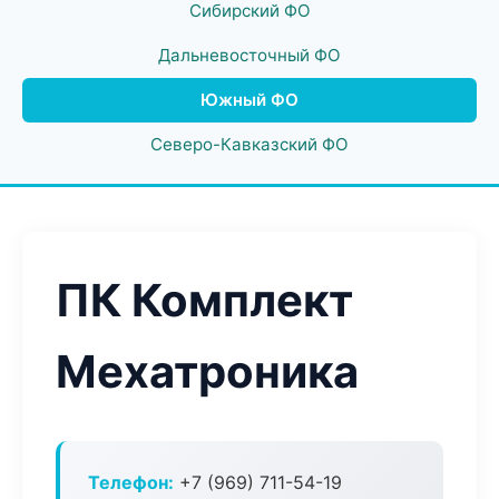
Сибирский ФО
Дальневосточный ФО
Южный ФО
Северо-Кавказский ФО
ПК Комплект
Мехатроника
Телефон:
+7 (969) 711-54-19