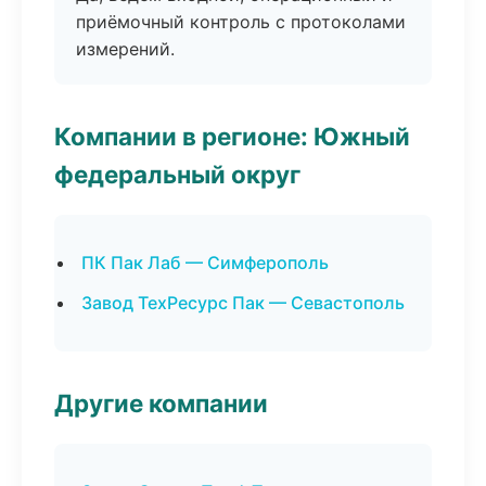
приёмочный контроль с протоколами
измерений.
Компании в регионе: Южный
федеральный округ
ПК Пак Лаб — Симферополь
Завод ТехРесурс Пак — Севастополь
Другие компании