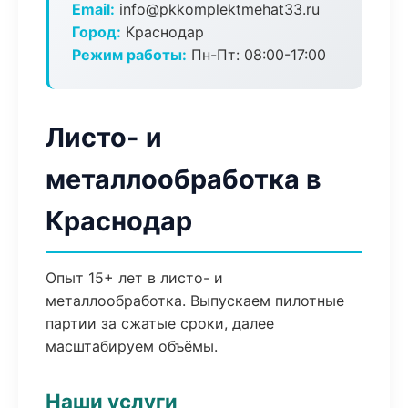
Email:
info@pkkomplektmehat33.ru
Город:
Краснодар
Режим работы:
Пн-Пт: 08:00-17:00
Листо- и
металлообработка в
Краснодар
Опыт 15+ лет в листо- и
металлообработка. Выпускаем пилотные
партии за сжатые сроки, далее
масштабируем объёмы.
Наши услуги