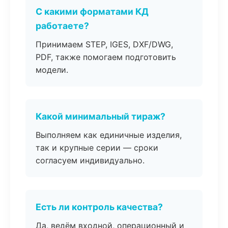
С какими форматами КД
работаете?
Принимаем STEP, IGES, DXF/DWG,
PDF, также помогаем подготовить
модели.
Какой минимальный тираж?
Выполняем как единичные изделия,
так и крупные серии — сроки
согласуем индивидуально.
Есть ли контроль качества?
Да, ведём входной, операционный и