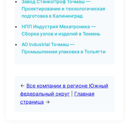
Завод СтанкоПроф Точмаш —
Проектирование и технологическая
подготовка в Калининград
НПП Индустрия Мехатроника —
Сборка узлов и изделий в Тюмень
АО Industrial Точмаш —
Промышленная упаковка в Тольятти
←
Все компании в регионе Южный
федеральный округ
|
Главная
страница
→