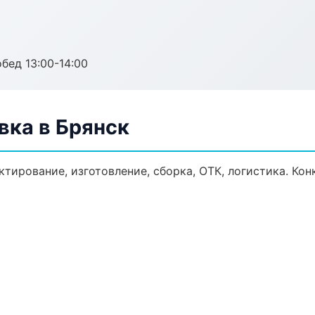
обед 13:00-14:00
ка в Брянск
тирование, изготовление, сборка, ОТК, логистика. Ко