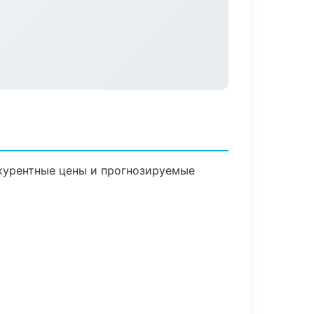
нкурентные цены и прогнозируемые