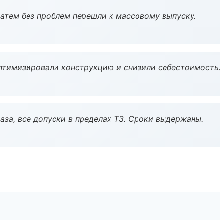
атем без проблем перешли к массовому выпуску.
птимизировали конструкцию и снизили себестоимость
аза, все допуски в пределах ТЗ. Сроки выдержаны.