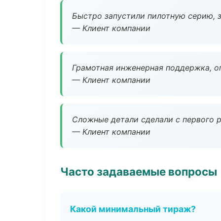
Быстро запустили пилотную серию, з
— Клиент компании
Грамотная инженерная поддержка, о
— Клиент компании
Сложные детали сделали с первого р
— Клиент компании
Часто задаваемые вопросы
Какой минимальный тираж?