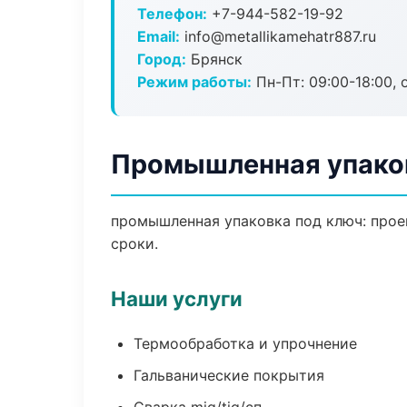
Телефон:
+7-944-582-19-92
Email:
info@metallikamehatr887.ru
Город:
Брянск
Режим работы:
Пн-Пт: 09:00-18:00, 
Промышленная упаков
промышленная упаковка под ключ: проек
сроки.
Наши услуги
Термообработка и упрочнение
Гальванические покрытия