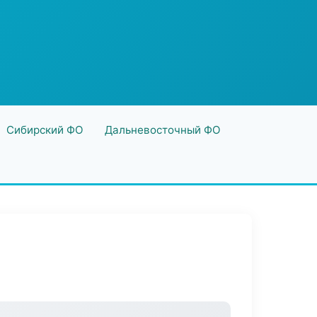
Сибирский ФО
Дальневосточный ФО