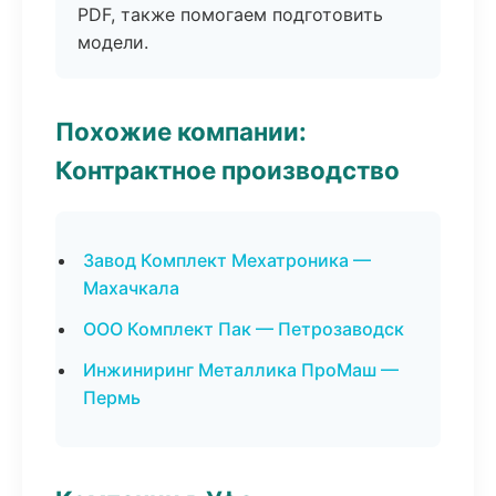
PDF, также помогаем подготовить
модели.
Похожие компании:
Контрактное производство
Завод Комплект Мехатроника —
Махачкала
ООО Комплект Пак — Петрозаводск
Инжиниринг Металлика ПроМаш —
Пермь