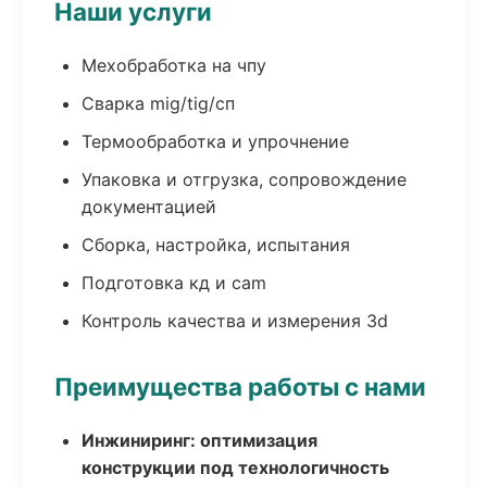
Наши услуги
Мехобработка на чпу
Сварка mig/tig/сп
Термообработка и упрочнение
Упаковка и отгрузка, сопровождение
документацией
Сборка, настройка, испытания
Подготовка кд и cam
Контроль качества и измерения 3d
Преимущества работы с нами
Инжиниринг: оптимизация
конструкции под технологичность