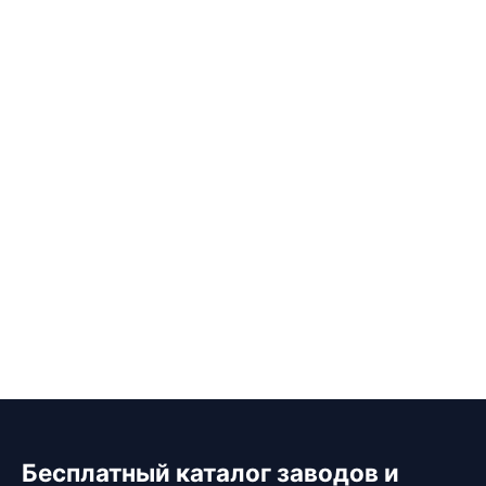
Бесплатный каталог заводов и