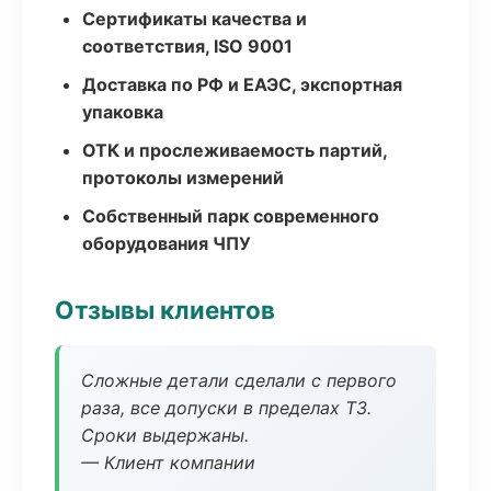
Сертификаты качества и
соответствия, ISO 9001
Доставка по РФ и ЕАЭС, экспортная
упаковка
ОТК и прослеживаемость партий,
протоколы измерений
Собственный парк современного
оборудования ЧПУ
Отзывы клиентов
Сложные детали сделали с первого
раза, все допуски в пределах ТЗ.
Сроки выдержаны.
— Клиент компании