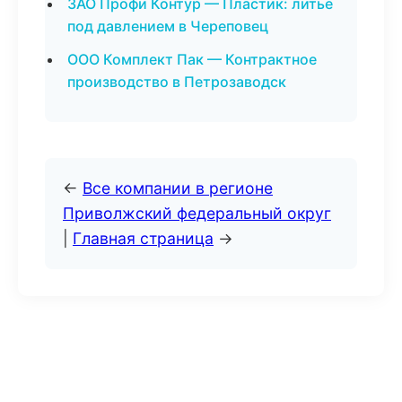
ЗАО Профи Контур — Пластик: литьё
под давлением в Череповец
ООО Комплект Пак — Контрактное
производство в Петрозаводск
←
Все компании в регионе
Приволжский федеральный округ
|
Главная страница
→