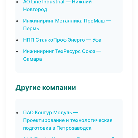
АО Line Industrial — Нижний
Новгород
Инжиниринг Металлика ПроМаш —
Пермь
НПП СтанкоПроф Энерго — Уфа
Инжиниринг ТехРесурс Союз —
Самара
Другие компании
ПАО Контур Модуль —
Проектирование и технологическая
подготовка в Петрозаводск