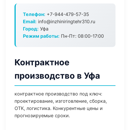
Телефон:
+7-944-479-57-35
Email:
info@inzhiniringtehr310.ru
Город:
Уфа
Режим работы:
Пн-Пт: 08:00-17:00
Контрактное
производство в Уфа
контрактное производство под ключ:
проектирование, изготовление, сборка,
ОТК, логистика. Конкурентные цены и
прогнозируемые сроки.