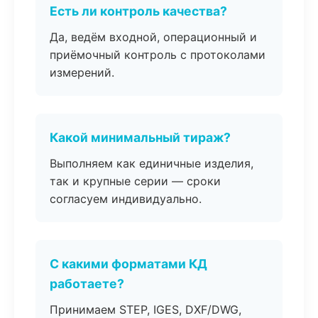
Есть ли контроль качества?
Да, ведём входной, операционный и
приёмочный контроль с протоколами
измерений.
Какой минимальный тираж?
Выполняем как единичные изделия,
так и крупные серии — сроки
согласуем индивидуально.
С какими форматами КД
работаете?
Принимаем STEP, IGES, DXF/DWG,