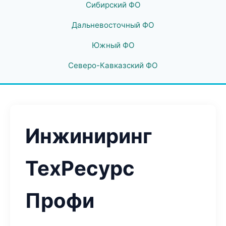
Сибирский ФО
Дальневосточный ФО
Южный ФО
Северо-Кавказский ФО
Инжиниринг
ТехРесурс
Профи