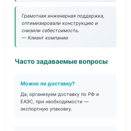
Грамотная инженерная поддержка,
оптимизировали конструкцию и
снизили себестоимость.
— Клиент компании
Часто задаваемые вопросы
Можно ли доставку?
Да, организуем доставку по РФ и
ЕАЭС, при необходимости —
экспортную упаковку.