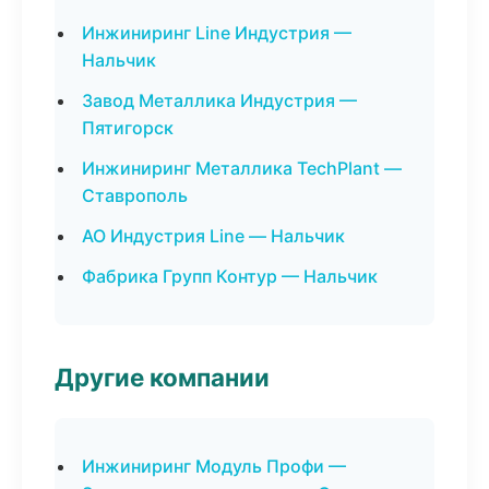
Инжиниринг Line Индустрия —
Нальчик
Завод Металлика Индустрия —
Пятигорск
Инжиниринг Металлика TechPlant —
Ставрополь
АО Индустрия Line — Нальчик
Фабрика Групп Контур — Нальчик
Другие компании
Инжиниринг Модуль Профи —