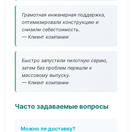
Грамотная инженерная поддержка,
оптимизировали конструкцию и
снизили себестоимость.
— Клиент компании
Быстро запустили пилотную серию,
затем без проблем перешли к
массовому выпуску.
— Клиент компании
Часто задаваемые вопросы
Можно ли доставку?