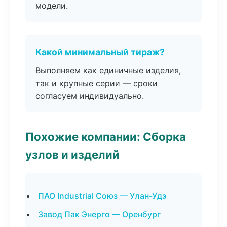
модели.
Какой минимальный тираж?
Выполняем как единичные изделия,
так и крупные серии — сроки
согласуем индивидуально.
Похожие компании: Сборка
узлов и изделий
ПАО Industrial Союз — Улан-Удэ
Завод Пак Энерго — Оренбург