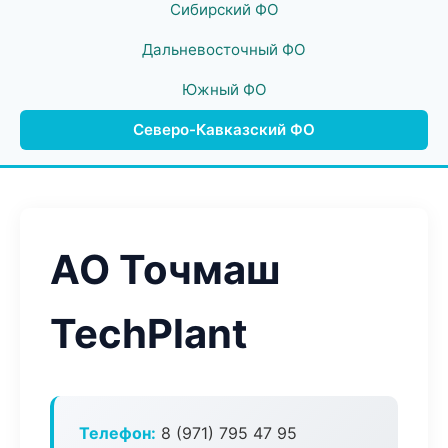
Сибирский ФО
Дальневосточный ФО
Южный ФО
Северо-Кавказский ФО
АО Точмаш
TechPlant
Телефон:
8 (971) 795 47 95