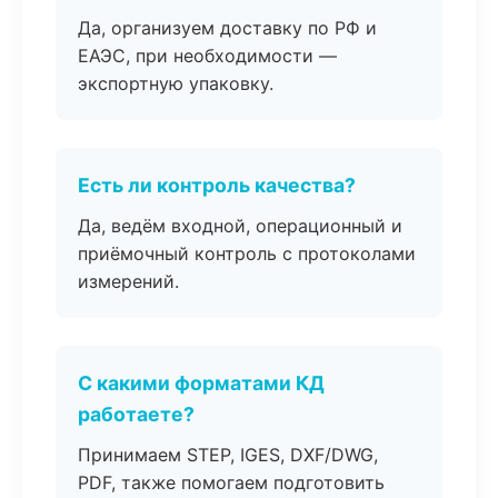
Да, организуем доставку по РФ и
ЕАЭС, при необходимости —
экспортную упаковку.
Есть ли контроль качества?
Да, ведём входной, операционный и
приёмочный контроль с протоколами
измерений.
С какими форматами КД
работаете?
Принимаем STEP, IGES, DXF/DWG,
PDF, также помогаем подготовить