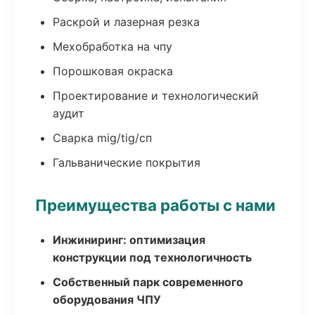
Раскрой и лазерная резка
Мехобработка на чпу
Порошковая окраска
Проектирование и технологический
аудит
Сварка mig/tig/сп
Гальванические покрытия
Преимущества работы с нами
Инжиниринг: оптимизация
конструкции под технологичность
Собственный парк современного
оборудования ЧПУ