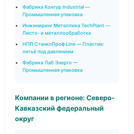
Фабрика Контур Industrial —
Промышленная упаковка
Инжиниринг Металлика TechPlant —
Листо- и металлообработка
НПП СтанкоПроф Line — Пластик:
литьё под давлением
Фабрика Лаб Энерго —
Промышленная упаковка
Компании в регионе: Северо-
Кавказский федеральный
округ