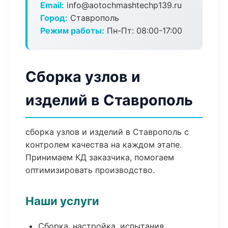
Email:
info@aotochmashtechp139.ru
Город:
Ставрополь
Режим работы:
Пн-Пт: 08:00-17:00
Сборка узлов и
изделий в Ставрополь
сборка узлов и изделий в Ставрополь с
контролем качества на каждом этапе.
Принимаем КД заказчика, помогаем
оптимизировать производство.
Наши услуги
Сборка, настройка, испытания