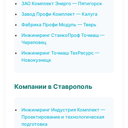
ЗАО Комплект Энерго — Пятигорск
Завод Профи Комплект — Калуга
Фабрика Профи Модуль — Тверь
Инжиниринг СтанкоПроф Точмаш —
Череповец
Инжиниринг Точмаш ТехРесурс —
Новокузнецк
Компании в Ставрополь
Инжиниринг Индустрия Комплект —
Проектирование и технологическая
подготовка