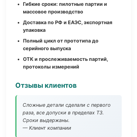
Гибкие сроки: пилотные партии и
массовое производство
Доставка по РФ и ЕАЭС, экспортная
упаковка
Полный цикл от прототипа до
серийного выпуска
ОТК и прослеживаемость партий,
протоколы измерений
Отзывы клиентов
Сложные детали сделали с первого
раза, все допуски в пределах ТЗ.
Сроки выдержаны.
— Клиент компании