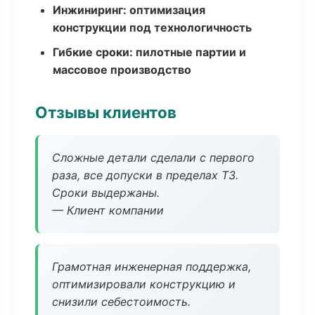
Инжиниринг: оптимизация
конструкции под технологичность
Гибкие сроки: пилотные партии и
массовое производство
Отзывы клиентов
Сложные детали сделали с первого
раза, все допуски в пределах ТЗ.
Сроки выдержаны.
— Клиент компании
Грамотная инженерная поддержка,
оптимизировали конструкцию и
снизили себестоимость.