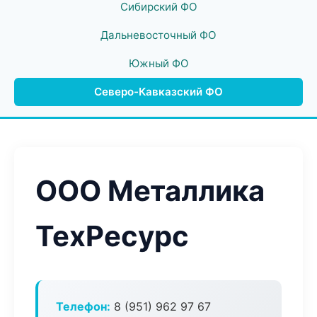
Сибирский ФО
Дальневосточный ФО
Южный ФО
Северо-Кавказский ФО
ООО Металлика
ТехРесурс
Телефон:
8 (951) 962 97 67