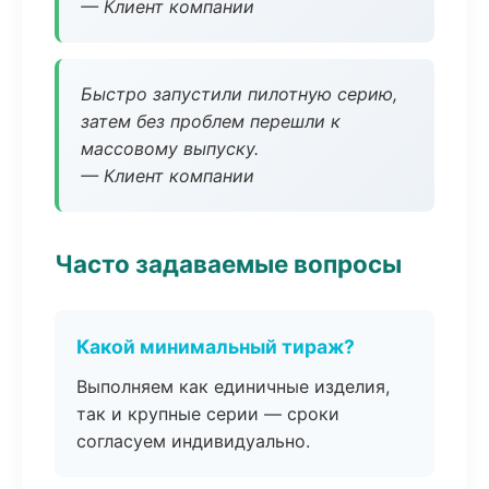
— Клиент компании
Быстро запустили пилотную серию,
затем без проблем перешли к
массовому выпуску.
— Клиент компании
Часто задаваемые вопросы
Какой минимальный тираж?
Выполняем как единичные изделия,
так и крупные серии — сроки
согласуем индивидуально.