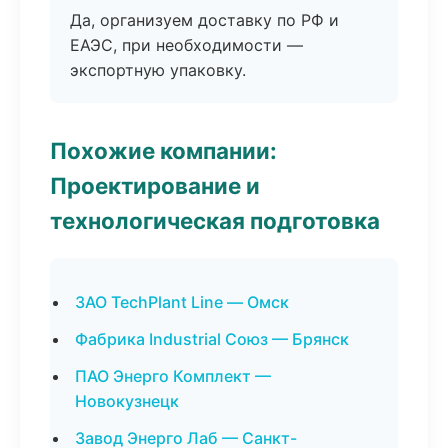
Да, организуем доставку по РФ и
ЕАЭС, при необходимости —
экспортную упаковку.
Похожие компании:
Проектирование и
технологическая подготовка
ЗАО TechPlant Line — Омск
Фабрика Industrial Союз — Брянск
ПАО Энерго Комплект —
Новокузнецк
Завод Энерго Лаб — Санкт-