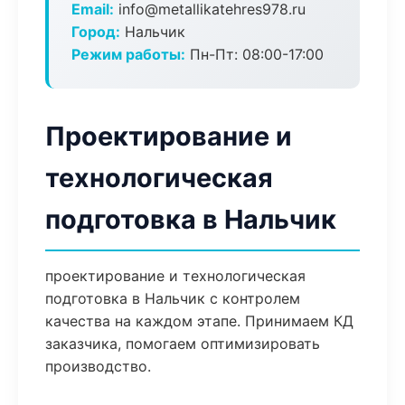
Email:
info@metallikatehres978.ru
Город:
Нальчик
Режим работы:
Пн-Пт: 08:00-17:00
Проектирование и
технологическая
подготовка в Нальчик
проектирование и технологическая
подготовка в Нальчик с контролем
качества на каждом этапе. Принимаем КД
заказчика, помогаем оптимизировать
производство.