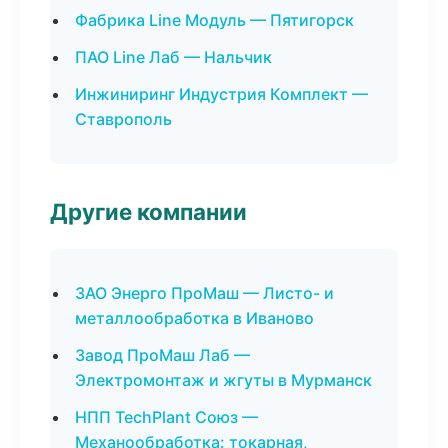
Фабрика Line Модуль — Пятигорск
ПАО Line Лаб — Нальчик
Инжиниринг Индустрия Комплект —
Ставрополь
Другие компании
ЗАО Энерго ПроМаш — Листо- и
металлообработка в Иваново
Завод ПроМаш Лаб —
Электромонтаж и жгуты в Мурманск
НПП TechPlant Союз —
Механообработка: токарная,