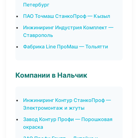
Петербург
ПАО Точмаш СтанкоПроф — Кызыл
Инжиниринг Индустрия Комплект —
Ставрополь
Фабрика Line ПроМаш — Тольятти
Компании в Нальчик
Инжиниринг Контур СтанкоПроф —
Электромонтаж и жгуты
Завод Контур Профи — Порошковая
окраска