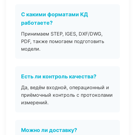
С какими форматами КД
работаете?
Принимаем STEP, IGES, DXF/DWG,
PDF, также помогаем подготовить
модели.
Есть ли контроль качества?
Да, ведём входной, операционный и
приёмочный контроль с протоколами
измерений.
Можно ли доставку?