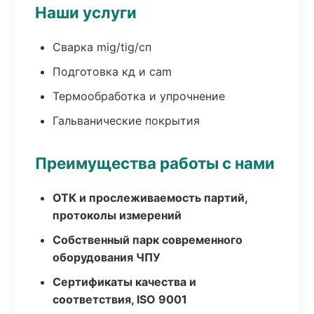
Наши услуги
Сварка mig/tig/сп
Подготовка кд и cam
Термообработка и упрочнение
Гальванические покрытия
Преимущества работы с нами
ОТК и прослеживаемость партий,
протоколы измерений
Собственный парк современного
оборудования ЧПУ
Сертификаты качества и
соответствия, ISO 9001