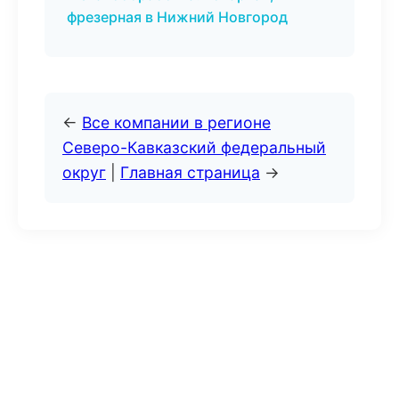
фрезерная в Нижний Новгород
←
Все компании в регионе
Северо-Кавказский федеральный
округ
|
Главная страница
→