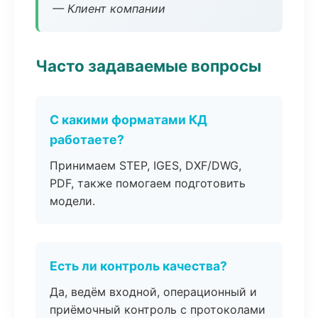
— Клиент компании
Часто задаваемые вопросы
С какими форматами КД
работаете?
Принимаем STEP, IGES, DXF/DWG,
PDF, также помогаем подготовить
модели.
Есть ли контроль качества?
Да, ведём входной, операционный и
приёмочный контроль с протоколами