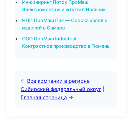
Инжиниринг Поток ПроМаш —
Электромонтаж и жгуты в Нальчик
НПП ПроМаш Пак — Сборка узлов и
изделий в Самара
ООО ПроМаш Industrial —
Контрактное производство в Тюмень
←
Все компании в регионе
Сибирский федеральный округ
|
Главная страница
→