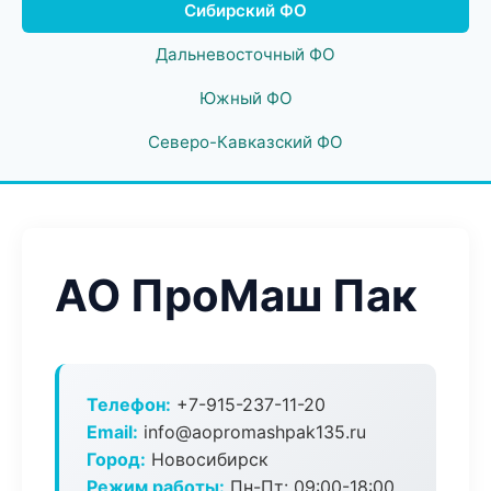
Сибирский ФО
Дальневосточный ФО
Южный ФО
Северо-Кавказский ФО
АО ПроМаш Пак
Телефон:
+7-915-237-11-20
Email:
info@aopromashpak135.ru
Город:
Новосибирск
Режим работы:
Пн-Пт: 09:00-18:00,