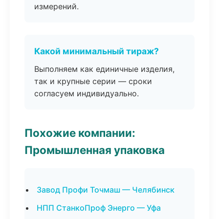
измерений.
Какой минимальный тираж?
Выполняем как единичные изделия,
так и крупные серии — сроки
согласуем индивидуально.
Похожие компании:
Промышленная упаковка
Завод Профи Точмаш — Челябинск
НПП СтанкоПроф Энерго — Уфа