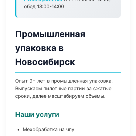
обед 13:00-14:00
Промышленная
упаковка в
Новосибирск
Опыт 9+ лет в промышленная упаковка.
Выпускаем пилотные партии за сжатые
сроки, далее масштабируем объёмы.
Наши услуги
Мехобработка на чпу