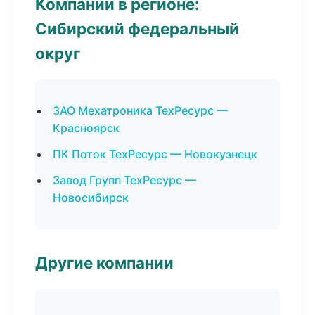
Компании в регионе:
Сибирский федеральный
округ
ЗАО Мехатроника ТехРесурс —
Красноярск
ПК Поток ТехРесурс — Новокузнецк
Завод Групп ТехРесурс —
Новосибирск
Другие компании