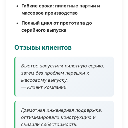
Гибкие сроки: пилотные партии и
массовое производство
Полный цикл от прототипа до
серийного выпуска
Отзывы клиентов
Быстро запустили пилотную серию,
затем без проблем перешли к
массовому выпуску.
— Клиент компании
Грамотная инженерная поддержка,
оптимизировали конструкцию и
снизили себестоимость.