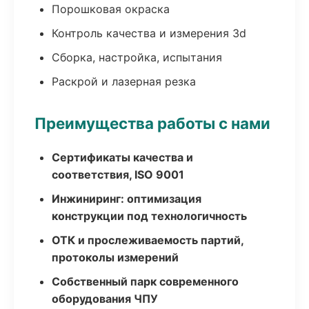
Порошковая окраска
Контроль качества и измерения 3d
Сборка, настройка, испытания
Раскрой и лазерная резка
Преимущества работы с нами
Сертификаты качества и
соответствия, ISO 9001
Инжиниринг: оптимизация
конструкции под технологичность
ОТК и прослеживаемость партий,
протоколы измерений
Собственный парк современного
оборудования ЧПУ