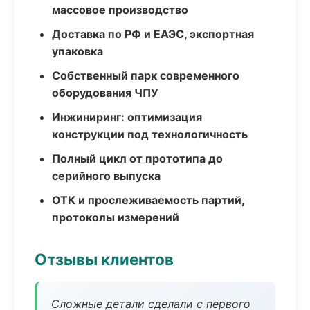
массовое производство
Доставка по РФ и ЕАЭС, экспортная
упаковка
Собственный парк современного
оборудования ЧПУ
Инжиниринг: оптимизация
конструкции под технологичность
Полный цикл от прототипа до
серийного выпуска
ОТК и прослеживаемость партий,
протоколы измерений
Отзывы клиентов
Сложные детали сделали с первого