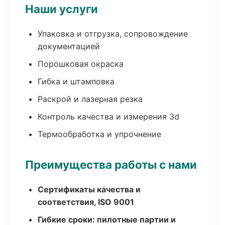
Наши услуги
Упаковка и отгрузка, сопровождение
документацией
Порошковая окраска
Гибка и штамповка
Раскрой и лазерная резка
Контроль качества и измерения 3d
Термообработка и упрочнение
Преимущества работы с нами
Сертификаты качества и
соответствия, ISO 9001
Гибкие сроки: пилотные партии и