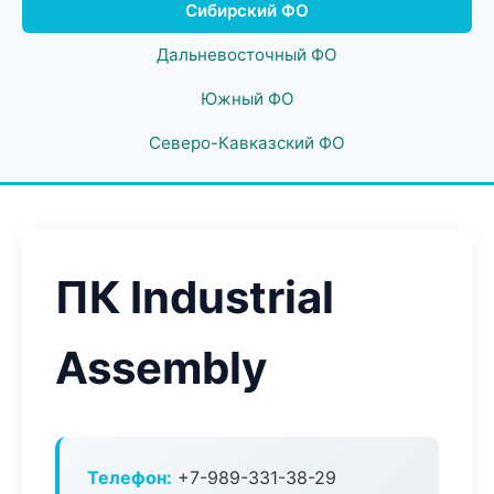
Сибирский ФО
Дальневосточный ФО
Южный ФО
Северо-Кавказский ФО
ПК Industrial
Assembly
Телефон:
+7-989-331-38-29