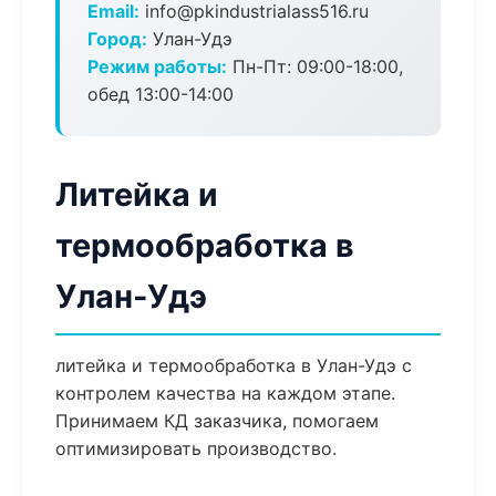
Email:
info@pkindustrialass516.ru
Город:
Улан-Удэ
Режим работы:
Пн-Пт: 09:00-18:00,
обед 13:00-14:00
Литейка и
термообработка в
Улан-Удэ
литейка и термообработка в Улан-Удэ с
контролем качества на каждом этапе.
Принимаем КД заказчика, помогаем
оптимизировать производство.