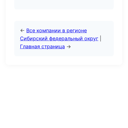
←
Все компании в регионе
Сибирский федеральный округ
|
Главная страница
→