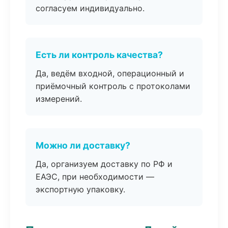
согласуем индивидуально.
Есть ли контроль качества?
Да, ведём входной, операционный и
приёмочный контроль с протоколами
измерений.
Можно ли доставку?
Да, организуем доставку по РФ и
ЕАЭС, при необходимости —
экспортную упаковку.