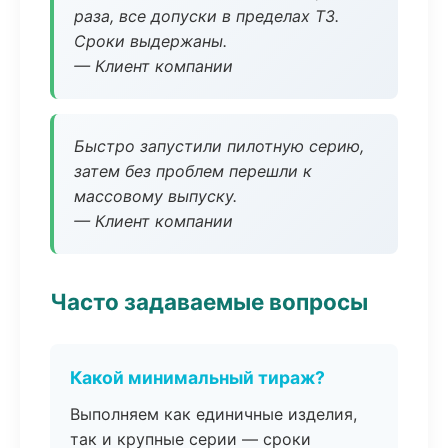
раза, все допуски в пределах ТЗ.
Сроки выдержаны.
— Клиент компании
Быстро запустили пилотную серию,
затем без проблем перешли к
массовому выпуску.
— Клиент компании
Часто задаваемые вопросы
Какой минимальный тираж?
Выполняем как единичные изделия,
так и крупные серии — сроки