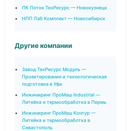
ПК Поток ТехРесурс — Новокузнецк
НПП Лаб Комплект — Новосибирск
Другие компании
Завод ТехРесурс Модуль —
Проектирование и технологическая
подготовка в Уфа
Инжиниринг ПроМаш Industrial —
Литейка и термообработка в Пермь
Инжиниринг ПроМаш Контур —
Литейка и термообработка в
Севастополь