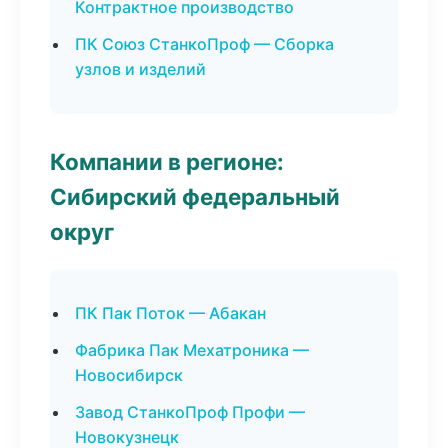
Контрактное производство
ПК Союз СтанкоПроф — Сборка
узлов и изделий
Компании в регионе:
Сибирский федеральный
округ
ПК Пак Поток — Абакан
Фабрика Пак Мехатроника —
Новосибирск
Завод СтанкоПроф Профи —
Новокузнецк