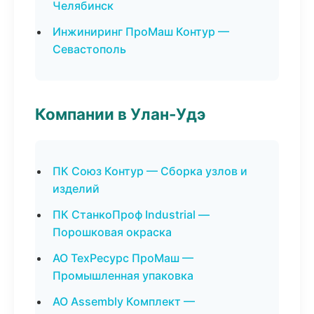
Челябинск
Инжиниринг ПроМаш Контур —
Севастополь
Компании в Улан-Удэ
ПК Союз Контур — Сборка узлов и
изделий
ПК СтанкоПроф Industrial —
Порошковая окраска
АО ТехРесурс ПроМаш —
Промышленная упаковка
АО Assembly Комплект —