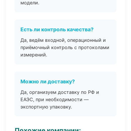
модели.
Есть ли контроль качества?
Да, ведём входной, операционный и
приёмочный контроль с протоколами
измерений.
Можно ли доставку?
Да, организуем доставку по РФ и
ЕАЭС, при необходимости —
экспортную упаковку.
Похожие компании: