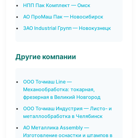
НПП Пак Комплект — Омск
АО ПроМаш Пак — Новосибирск
ЗАО Industrial Групп — Новокузнецк
Другие компании
ООО Точмаш Line —
Механообработка: токарная,
фрезерная в Великий Новгород
ООО Точмаш Индустрия — Листо- и
металлообработка в Челябинск
АО Металлика Assembly —
Изготовление оснастки и штампов в