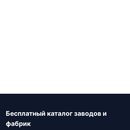
Бесплатный каталог заводов и
фабрик