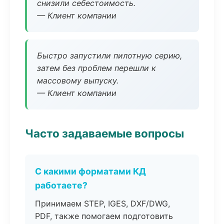
снизили себестоимость.
— Клиент компании
Быстро запустили пилотную серию,
затем без проблем перешли к
массовому выпуску.
— Клиент компании
Часто задаваемые вопросы
С какими форматами КД
работаете?
Принимаем STEP, IGES, DXF/DWG,
PDF, также помогаем подготовить