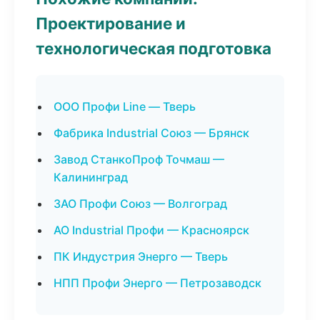
Проектирование и
технологическая подготовка
ООО Профи Line — Тверь
Фабрика Industrial Союз — Брянск
Завод СтанкоПроф Точмаш —
Калининград
ЗАО Профи Союз — Волгоград
АО Industrial Профи — Красноярск
ПК Индустрия Энерго — Тверь
НПП Профи Энерго — Петрозаводск