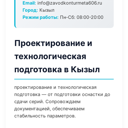
Email:
info@zavodkonturmeta606.ru
Город:
Кызыл
Режим работы:
Пн-Сб: 08:00-20:00
Проектирование и
технологическая
подготовка в Кызыл
проектирование и технологическая
подготовка — от подготовки оснастки до
сдачи серий. Сопровождаем
документацией, обеспечиваем
стабильность параметров.