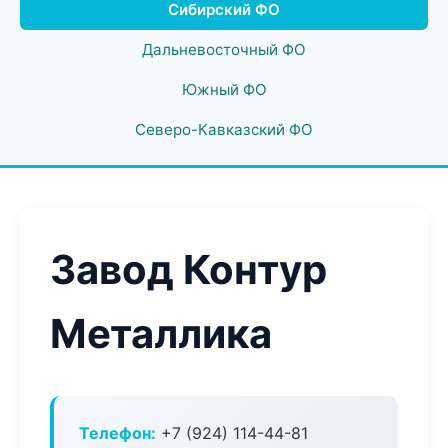
Сибирский ФО
Дальневосточный ФО
Южный ФО
Северо-Кавказский ФО
Завод Контур
Металлика
Телефон:
+7 (924) 114-44-81