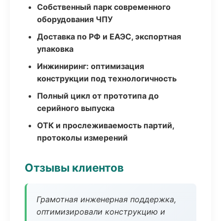
Собственный парк современного
оборудования ЧПУ
Доставка по РФ и ЕАЭС, экспортная
упаковка
Инжиниринг: оптимизация
конструкции под технологичность
Полный цикл от прототипа до
серийного выпуска
ОТК и прослеживаемость партий,
протоколы измерений
Отзывы клиентов
Грамотная инженерная поддержка,
оптимизировали конструкцию и