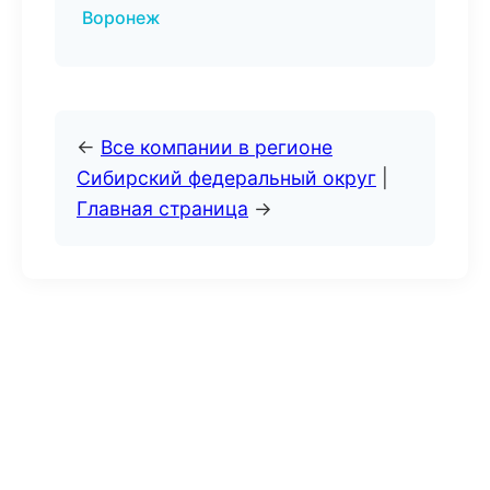
Воронеж
←
Все компании в регионе
Сибирский федеральный округ
|
Главная страница
→