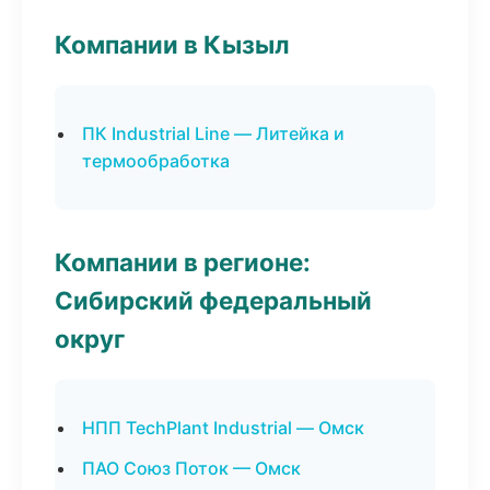
Компании в Кызыл
ПК Industrial Line — Литейка и
термообработка
Компании в регионе:
Сибирский федеральный
округ
НПП TechPlant Industrial — Омск
ПАО Союз Поток — Омск