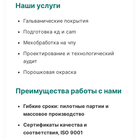
Наши услуги
Гальванические покрытия
Подготовка кд и cam
Мехобработка на чпу
Проектирование и технологический
аудит
Порошковая окраска
Преимущества работы с нами
Гибкие сроки: пилотные партии и
массовое производство
Сертификаты качества и
соответствия, ISO 9001