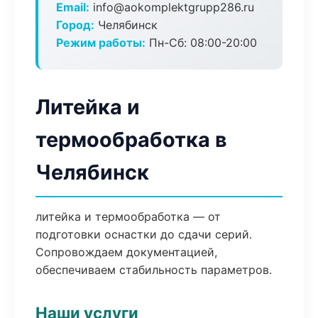
Email:
info@aokomplektgrupp286.ru
Город:
Челябинск
Режим работы:
Пн-Сб: 08:00-20:00
Литейка и
термообработка в
Челябинск
литейка и термообработка — от
подготовки оснастки до сдачи серий.
Сопровождаем документацией,
обеспечиваем стабильность параметров.
Наши услуги