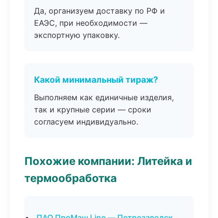
Да, организуем доставку по РФ и
ЕАЭС, при необходимости —
экспортную упаковку.
Какой минимальный тираж?
Выполняем как единичные изделия,
так и крупные серии — сроки
согласуем индивидуально.
Похожие компании: Литейка и
термообработка
ПАО ПроМаш Line — Петрозаводск