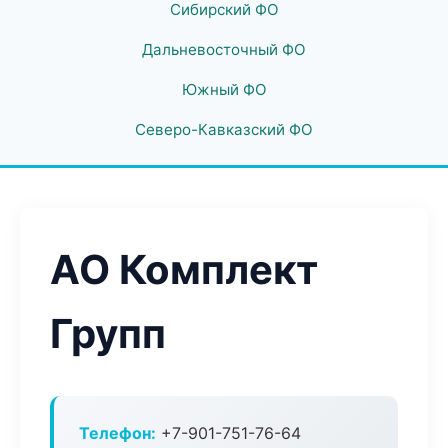
Сибирский ФО
Дальневосточный ФО
Южный ФО
Северо-Кавказский ФО
АО Комплект
Групп
Телефон:
+7-901-751-76-64