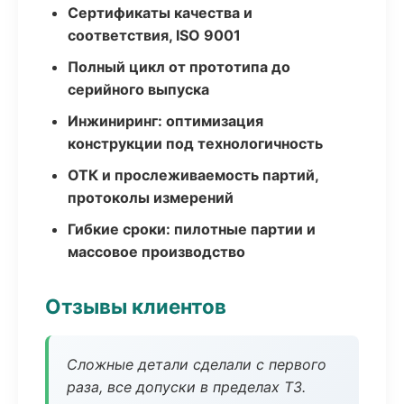
Сертификаты качества и
соответствия, ISO 9001
Полный цикл от прототипа до
серийного выпуска
Инжиниринг: оптимизация
конструкции под технологичность
ОТК и прослеживаемость партий,
протоколы измерений
Гибкие сроки: пилотные партии и
массовое производство
Отзывы клиентов
Сложные детали сделали с первого
раза, все допуски в пределах ТЗ.