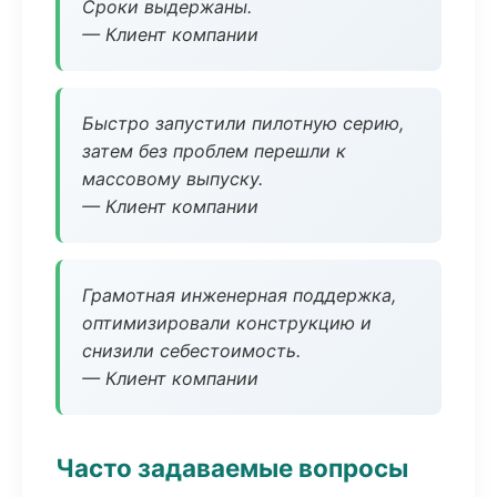
Сроки выдержаны.
— Клиент компании
Быстро запустили пилотную серию,
затем без проблем перешли к
массовому выпуску.
— Клиент компании
Грамотная инженерная поддержка,
оптимизировали конструкцию и
снизили себестоимость.
— Клиент компании
Часто задаваемые вопросы