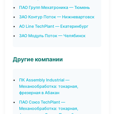
ПАО Групп Мехатроника — Тюмень
ЗАО Контур Поток — Нижневартовск
АО Line TechPlant — Екатеринбург
ЗАО Модуль Поток — Челябинск
Другие компании
ПК Assembly Industrial —
Механообработка: токарная,
фрезерная в Абакан
ПАО Союз TechPlant —
Механообработка: токарная,