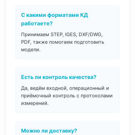
С какими форматами КД
работаете?
Принимаем STEP, IGES, DXF/DWG,
PDF, также помогаем подготовить
модели.
Есть ли контроль качества?
Да, ведём входной, операционный и
приёмочный контроль с протоколами
измерений.
Можно ли доставку?