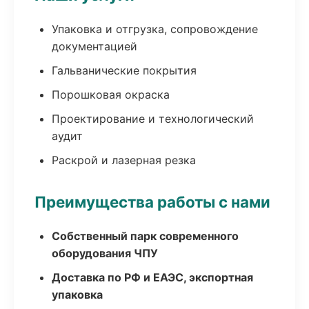
Упаковка и отгрузка, сопровождение
документацией
Гальванические покрытия
Порошковая окраска
Проектирование и технологический
аудит
Раскрой и лазерная резка
Преимущества работы с нами
Собственный парк современного
оборудования ЧПУ
Доставка по РФ и ЕАЭС, экспортная
упаковка