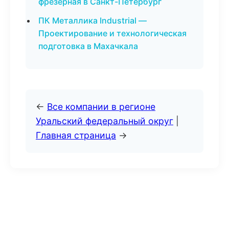
фрезерная в Санкт-Петербург
ПК Металлика Industrial —
Проектирование и технологическая
подготовка в Махачкала
←
Все компании в регионе
Уральский федеральный округ
|
Главная страница
→