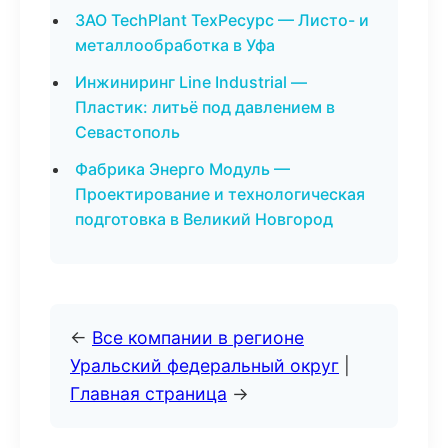
ЗАО TechPlant ТехРесурс — Листо- и
металлообработка в Уфа
Инжиниринг Line Industrial —
Пластик: литьё под давлением в
Севастополь
Фабрика Энерго Модуль —
Проектирование и технологическая
подготовка в Великий Новгород
←
Все компании в регионе
Уральский федеральный округ
|
Главная страница
→