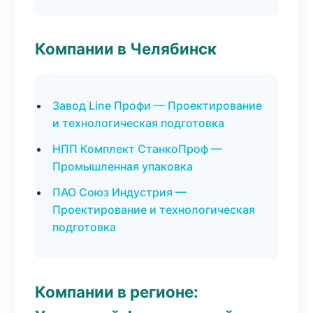
Компании в Челябинск
Завод Line Профи — Проектирование
и технологическая подготовка
НПП Комплект СтанкоПроф —
Промышленная упаковка
ПАО Союз Индустрия —
Проектирование и технологическая
подготовка
Компании в регионе: