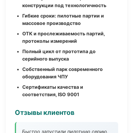
конструкции под технологичность
Гибкие сроки: пилотные партии и
массовое производство
ОТК и прослеживаемость партий,
протоколы измерений
Полный цикл от прототипа до
серийного выпуска
Собственный парк современного
оборудования ЧПУ
Сертификаты качества и
соответствия, ISO 9001
Отзывы клиентов
Быстро запустили пилотную серию,