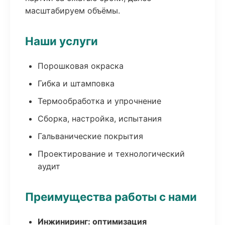
масштабируем объёмы.
Наши услуги
Порошковая окраска
Гибка и штамповка
Термообработка и упрочнение
Сборка, настройка, испытания
Гальванические покрытия
Проектирование и технологический
аудит
Преимущества работы с нами
Инжиниринг: оптимизация