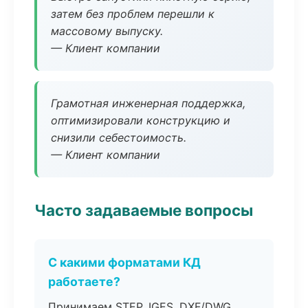
затем без проблем перешли к
массовому выпуску.
— Клиент компании
Грамотная инженерная поддержка,
оптимизировали конструкцию и
снизили себестоимость.
— Клиент компании
Часто задаваемые вопросы
С какими форматами КД
работаете?
Принимаем STEP, IGES, DXF/DWG,