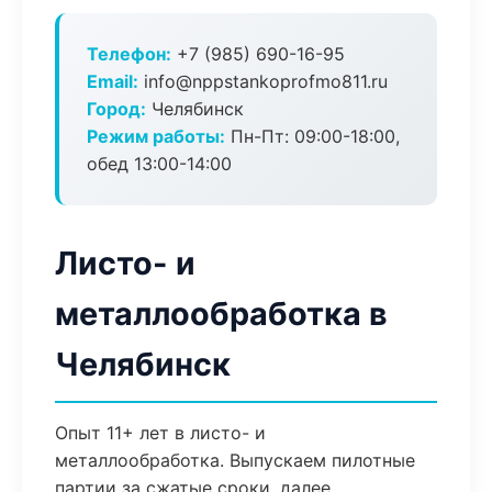
Телефон:
+7 (985) 690-16-95
Email:
info@nppstankoprofmo811.ru
Город:
Челябинск
Режим работы:
Пн-Пт: 09:00-18:00,
обед 13:00-14:00
Листо- и
металлообработка в
Челябинск
Опыт 11+ лет в листо- и
металлообработка. Выпускаем пилотные
партии за сжатые сроки, далее