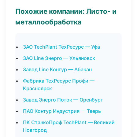
Похожие компании: Листо- и
металлообработка
ЗАО TechPlant ТехРесурс — Уфа
ЗАО Line Энерго — Ульяновск
Завод Line Контур — Абакан
Фабрика ТехРесурс Профи —
Красноярск
Завод Энерго Поток — Оренбург
ПАО Контур Индустрия — Тверь
ПК СтанкоПроф TechPlant — Великий
Новгород