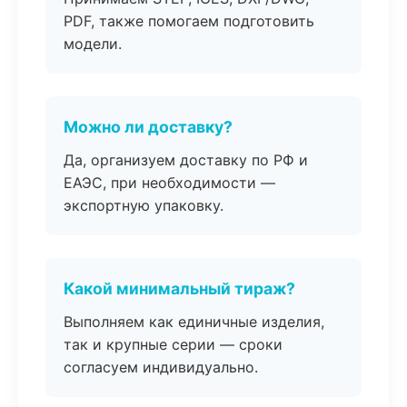
PDF, также помогаем подготовить
модели.
Можно ли доставку?
Да, организуем доставку по РФ и
ЕАЭС, при необходимости —
экспортную упаковку.
Какой минимальный тираж?
Выполняем как единичные изделия,
так и крупные серии — сроки
согласуем индивидуально.