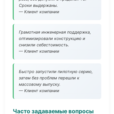
Сроки выдержаны.
— Клиент компании
Грамотная инженерная поддержка,
оптимизировали конструкцию и
снизили себестоимость.
— Клиент компании
Быстро запустили пилотную серию,
затем без проблем перешли к
массовому выпуску.
— Клиент компании
Часто задаваемые вопросы