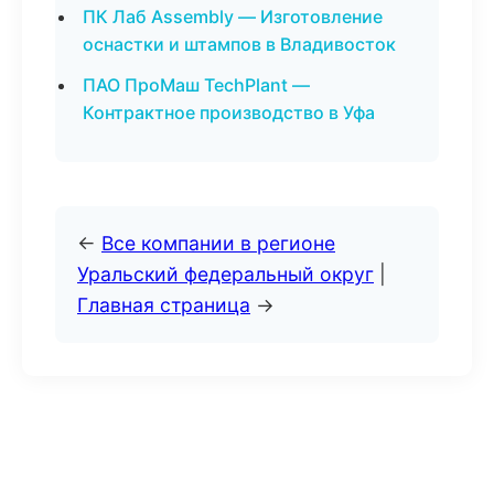
ПК Лаб Assembly — Изготовление
оснастки и штампов в Владивосток
ПАО ПроМаш TechPlant —
Контрактное производство в Уфа
←
Все компании в регионе
Уральский федеральный округ
|
Главная страница
→