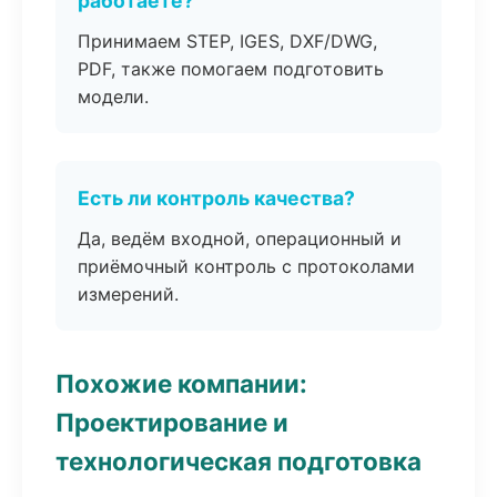
работаете?
Принимаем STEP, IGES, DXF/DWG,
PDF, также помогаем подготовить
модели.
Есть ли контроль качества?
Да, ведём входной, операционный и
приёмочный контроль с протоколами
измерений.
Похожие компании:
Проектирование и
технологическая подготовка