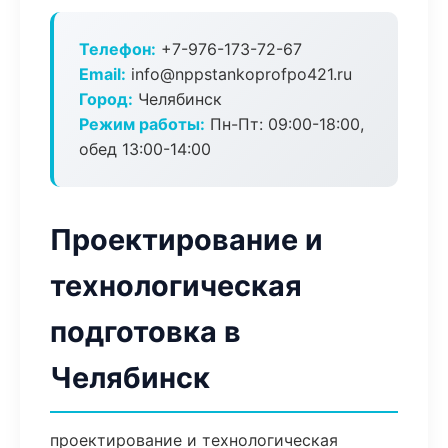
Телефон:
+7-976-173-72-67
Email:
info@nppstankoprofpo421.ru
Город:
Челябинск
Режим работы:
Пн-Пт: 09:00-18:00,
обед 13:00-14:00
Проектирование и
технологическая
подготовка в
Челябинск
проектирование и технологическая