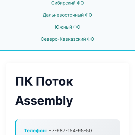
Сибирский ФО
Дальневосточный ФО
Южный ФО
Северо-Кавказский ФО
ПК Поток
Assembly
Телефон:
+7-987-154-95-50