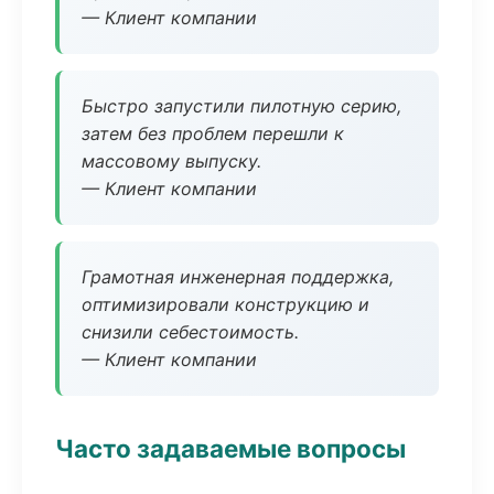
— Клиент компании
Быстро запустили пилотную серию,
затем без проблем перешли к
массовому выпуску.
— Клиент компании
Грамотная инженерная поддержка,
оптимизировали конструкцию и
снизили себестоимость.
— Клиент компании
Часто задаваемые вопросы