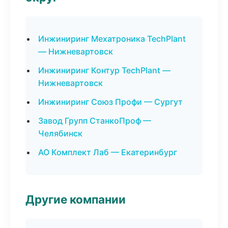
Инжиниринг Мехатроника TechPlant
— Нижневартовск
Инжиниринг Контур TechPlant —
Нижневартовск
Инжиниринг Союз Профи — Сургут
Завод Групп СтанкоПроф —
Челябинск
АО Комплект Лаб — Екатеринбург
Другие компании