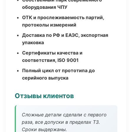
оборудования ЧПУ
ОТК и прослеживаемость партий,
протоколы измерений
Доставка по РФ и ЕАЭС, экспортная
упаковка
Сертификаты качества и
соответствия, ISO 9001
Полный цикл от прототипа до
серийного выпуска
Отзывы клиентов
Сложные детали сделали с первого
раза, все допуски в пределах ТЗ.
Сроки выдержаны.