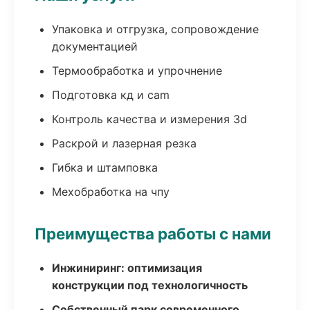
Упаковка и отгрузка, сопровождение
документацией
Термообработка и упрочнение
Подготовка кд и cam
Контроль качества и измерения 3d
Раскрой и лазерная резка
Гибка и штамповка
Мехобработка на чпу
Преимущества работы с нами
Инжиниринг: оптимизация
конструкции под технологичность
Собственный парк современного