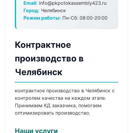
Email:
info@pkpotokassembly423.ru
Город:
Челябинск
Режим работы:
Пн-Сб: 08:00-20:00
Контрактное
производство в
Челябинск
контрактное производство в Челябинск с
контролем качества на каждом этапе.
Принимаем КД заказчика, помогаем
оптимизировать производство.
Наши услуги