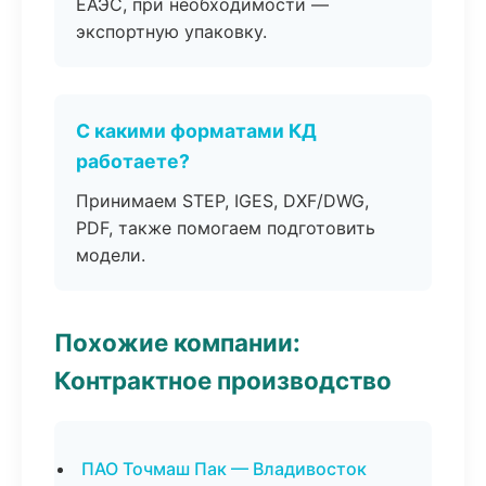
ЕАЭС, при необходимости —
экспортную упаковку.
С какими форматами КД
работаете?
Принимаем STEP, IGES, DXF/DWG,
PDF, также помогаем подготовить
модели.
Похожие компании:
Контрактное производство
ПАО Точмаш Пак — Владивосток