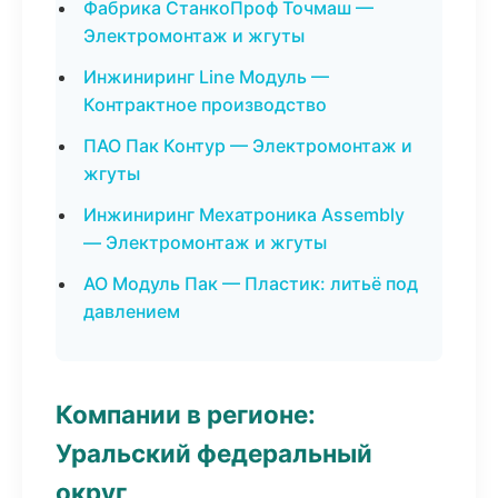
Фабрика СтанкоПроф Точмаш —
Электромонтаж и жгуты
Инжиниринг Line Модуль —
Контрактное производство
ПАО Пак Контур — Электромонтаж и
жгуты
Инжиниринг Мехатроника Assembly
— Электромонтаж и жгуты
АО Модуль Пак — Пластик: литьё под
давлением
Компании в регионе:
Уральский федеральный
округ