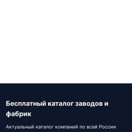
Бесплатный каталог заводов и
фабрик
Актуальный каталог компаний по всей России