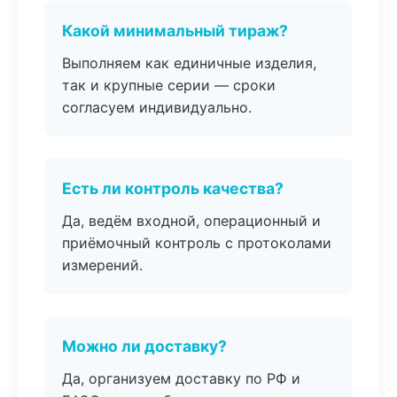
Какой минимальный тираж?
Выполняем как единичные изделия,
так и крупные серии — сроки
согласуем индивидуально.
Есть ли контроль качества?
Да, ведём входной, операционный и
приёмочный контроль с протоколами
измерений.
Можно ли доставку?
Да, организуем доставку по РФ и