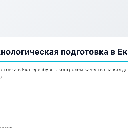
нологическая подготовка в Е
отовка в Екатеринбург с контролем качества на каждо
о.