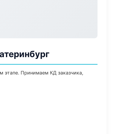
катеринбург
м этапе. Принимаем КД заказчика,