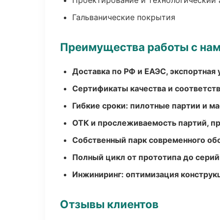
Проектирование и технологический 
Гальванические покрытия
Преимущества работы с на
Доставка по РФ и ЕАЭС, экспортная 
Сертификаты качества и соответств
Гибкие сроки: пилотные партии и м
ОТК и прослеживаемость партий, п
Собственный парк современного об
Полный цикл от прототипа до серий
Инжиниринг: оптимизация конструк
Отзывы клиентов