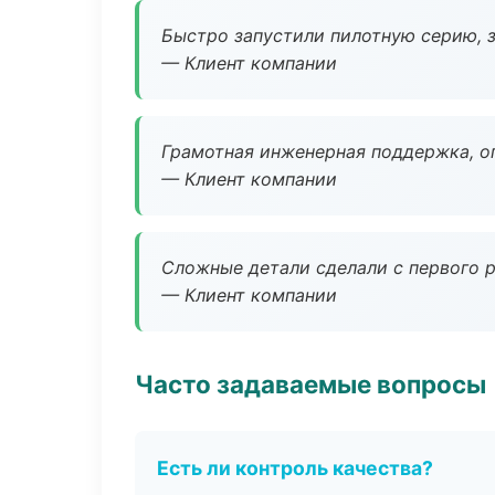
Быстро запустили пилотную серию, з
— Клиент компании
Грамотная инженерная поддержка, о
— Клиент компании
Сложные детали сделали с первого р
— Клиент компании
Часто задаваемые вопросы
Есть ли контроль качества?