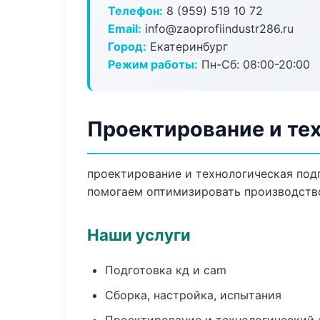
Телефон:
8 (959) 519 10 72
Email:
info@zaoprofiindustr286.ru
Город:
Екатеринбург
Режим работы:
Пн-Сб: 08:00-20:00
Проектирование и тех
проектирование и технологическая подг
помогаем оптимизировать производств
Наши услуги
Подготовка кд и cam
Сборка, настройка, испытания