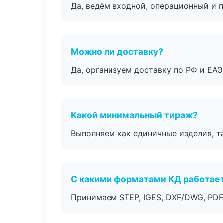
Да, ведём входной, операционный и 
Можно ли доставку?
Да, организуем доставку по РФ и ЕА
Какой минимальный тираж?
Выполняем как единичные изделия, т
С какими форматами КД работае
Принимаем STEP, IGES, DXF/DWG, PDF