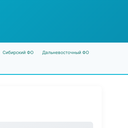
Сибирский ФО
Дальневосточный ФО