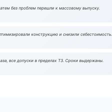
атем без проблем перешли к массовому выпуску.
птимизировали конструкцию и снизили себестоимость
аза, все допуски в пределах ТЗ. Сроки выдержаны.