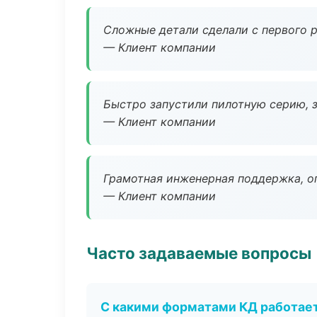
Сложные детали сделали с первого р
— Клиент компании
Быстро запустили пилотную серию, з
— Клиент компании
Грамотная инженерная поддержка, о
— Клиент компании
Часто задаваемые вопросы
С какими форматами КД работае