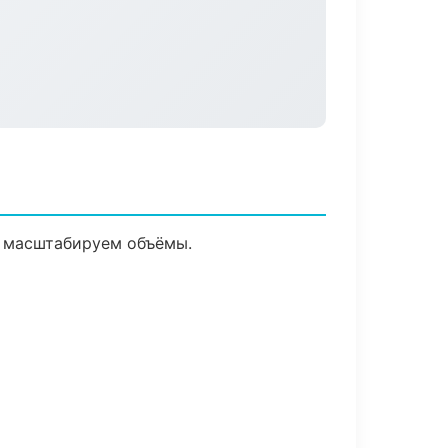
е масштабируем объёмы.