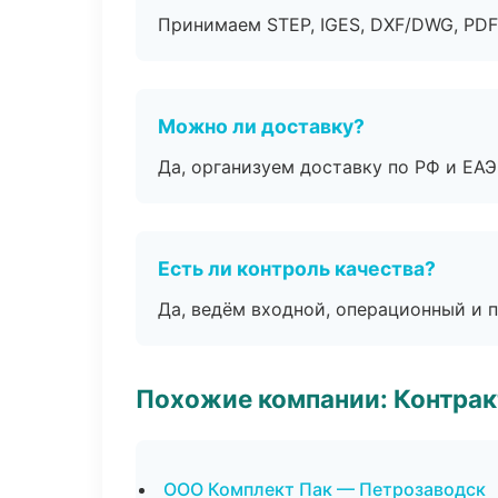
Принимаем STEP, IGES, DXF/DWG, PDF
Можно ли доставку?
Да, организуем доставку по РФ и ЕА
Есть ли контроль качества?
Да, ведём входной, операционный и 
Похожие компании: Контрак
ООО Комплект Пак — Петрозаводск