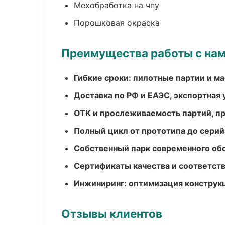
Мехобработка на чпу
Порошковая окраска
Преимущества работы с на
Гибкие сроки: пилотные партии и м
Доставка по РФ и ЕАЭС, экспортная 
ОТК и прослеживаемость партий, п
Полный цикл от прототипа до серий
Собственный парк современного об
Сертификаты качества и соответств
Инжиниринг: оптимизация конструк
Отзывы клиентов