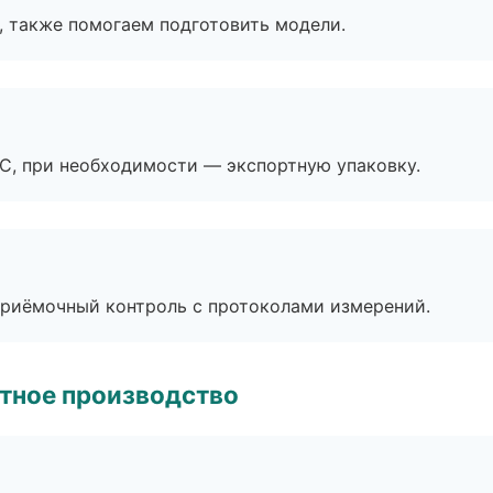
, также помогаем подготовить модели.
ЭС, при необходимости — экспортную упаковку.
приёмочный контроль с протоколами измерений.
тное производство