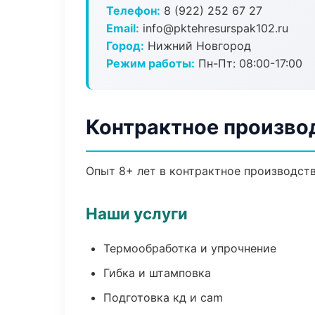
Телефон:
8 (922) 252 67 27
Email:
info@pktehresurspak102.ru
Город:
Нижний Новгород
Режим работы:
Пн-Пт: 08:00-17:00
Контрактное произво
Опыт 8+ лет в контрактное производст
Наши услуги
Термообработка и упрочнение
Гибка и штамповка
Подготовка кд и cam