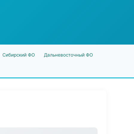
Сибирский ФО
Дальневосточный ФО