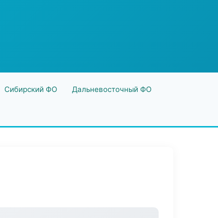
Сибирский ФО
Дальневосточный ФО