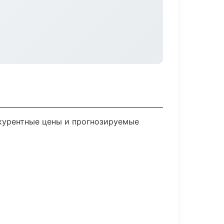
нкурентные цены и прогнозируемые