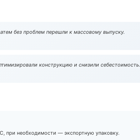
атем без проблем перешли к массовому выпуску.
птимизировали конструкцию и снизили себестоимость
ЭС, при необходимости — экспортную упаковку.