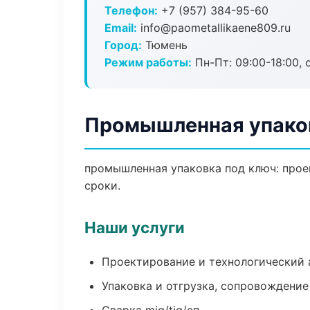
Телефон:
+7 (957) 384-95-60
Email:
info@paometallikaene809.ru
Город:
Тюмень
Режим работы:
Пн-Пт: 09:00-18:00, 
Промышленная упако
промышленная упаковка под ключ: проек
сроки.
Наши услуги
Проектирование и технологический 
Упаковка и отгрузка, сопровождени