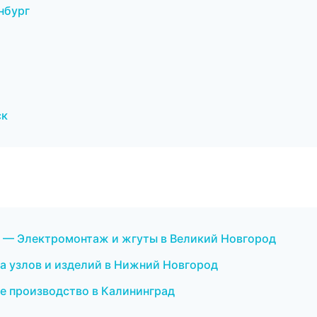
нбург
ск
 — Электромонтаж и жгуты в Великий Новгород
 узлов и изделий в Нижний Новгород
ое производство в Калининград