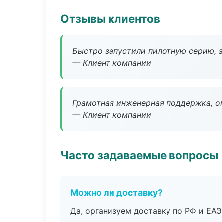
Отзывы клиентов
Быстро запустили пилотную серию, з
— Клиент компании
Грамотная инженерная поддержка, о
— Клиент компании
Часто задаваемые вопросы
Можно ли доставку?
Да, организуем доставку по РФ и ЕА