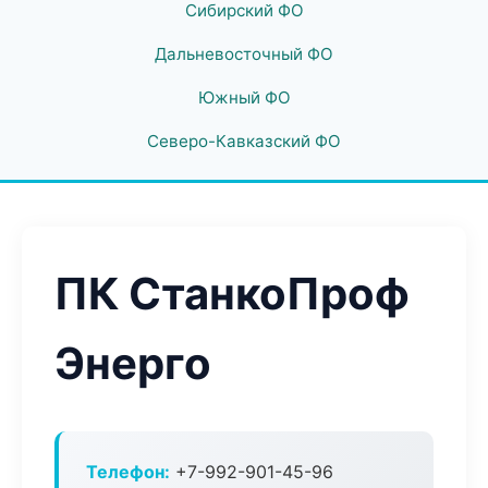
Сибирский ФО
Дальневосточный ФО
Южный ФО
Северо-Кавказский ФО
ПК СтанкоПроф
Энерго
Телефон:
+7-992-901-45-96