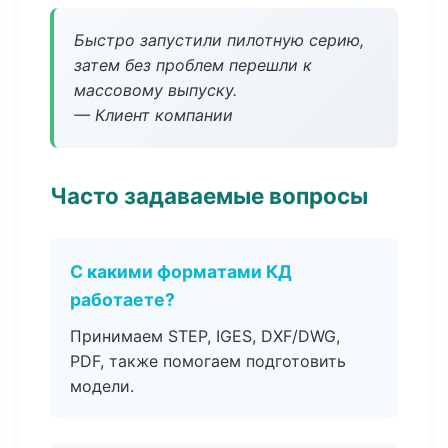
Быстро запустили пилотную серию,
затем без проблем перешли к
массовому выпуску.
— Клиент компании
Часто задаваемые вопросы
С какими форматами КД
работаете?
Принимаем STEP, IGES, DXF/DWG,
PDF, также помогаем подготовить
модели.