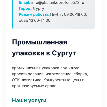
Email:
info@pkstankoprofene572.ru
Город:
Сургут
Режим работы:
Пн-Пт: 09:00-18:00,
обед 13:00-14:00
Промышленная
упаковка в Сургут
промышленная упаковка под ключ:
проектирование, изготовление, сборка,
ОТК, логистика. Конкурентные цены и
прогнозируемые сроки.
Наши услуги