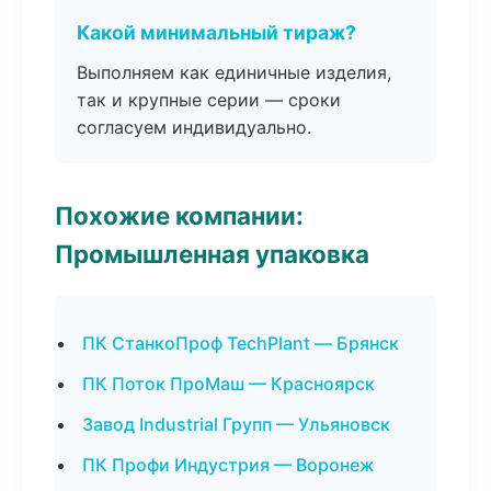
Какой минимальный тираж?
Выполняем как единичные изделия,
так и крупные серии — сроки
согласуем индивидуально.
Похожие компании:
Промышленная упаковка
ПК СтанкоПроф TechPlant — Брянск
ПК Поток ПроМаш — Красноярск
Завод Industrial Групп — Ульяновск
ПК Профи Индустрия — Воронеж