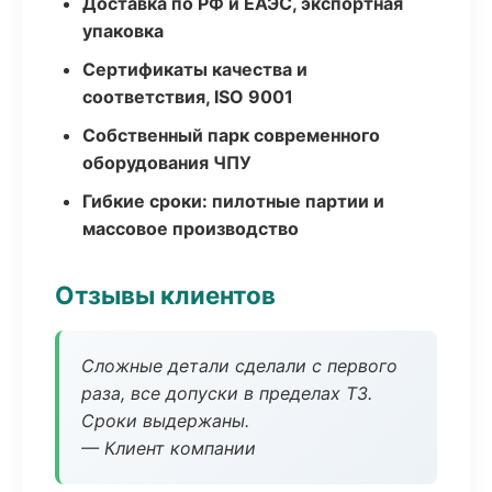
Доставка по РФ и ЕАЭС, экспортная
упаковка
Сертификаты качества и
соответствия, ISO 9001
Собственный парк современного
оборудования ЧПУ
Гибкие сроки: пилотные партии и
массовое производство
Отзывы клиентов
Сложные детали сделали с первого
раза, все допуски в пределах ТЗ.
Сроки выдержаны.
— Клиент компании