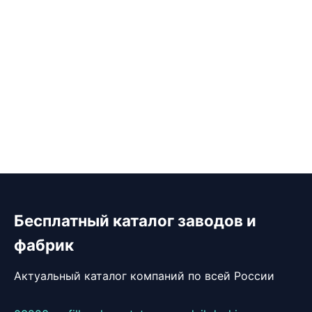
Бесплатный каталог заводов и
фабрик
Актуальный каталог компаний по всей России