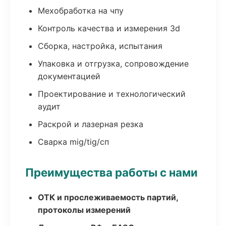
Мехобработка на чпу
Контроль качества и измерения 3d
Сборка, настройка, испытания
Упаковка и отгрузка, сопровождение
документацией
Проектирование и технологический
аудит
Раскрой и лазерная резка
Сварка mig/tig/сп
Преимущества работы с нами
ОТК и прослеживаемость партий,
протоколы измерений