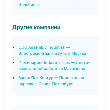
Челябинск
Другие компании
ООО Assembly Industrial —
Электромонтаж и жгуты в Москва
Инжиниринг Industrial Пак — Листо-
и металлообработка в Махачкала
Завод Пак Контур — Порошковая
окраска в Санкт-Петербург