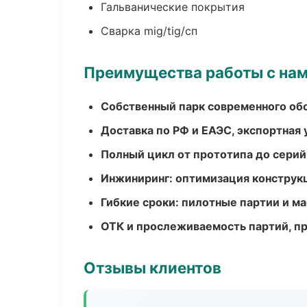
Гальванические покрытия
Сварка mig/tig/сп
Преимущества работы с на
Собственный парк современного об
Доставка по РФ и ЕАЭС, экспортная 
Полный цикл от прототипа до серий
Инжиниринг: оптимизация конструк
Гибкие сроки: пилотные партии и м
ОТК и прослеживаемость партий, п
Отзывы клиентов