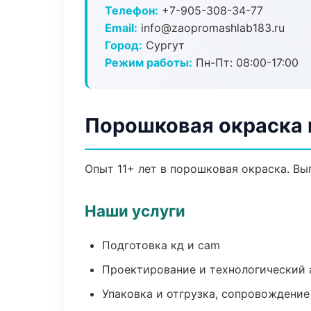
Телефон:
+7-905-308-34-77
Email:
info@zaopromashlab183.ru
Город:
Сургут
Режим работы:
Пн-Пт: 08:00-17:00
Порошковая окраска 
Опыт 11+ лет в порошковая окраска. В
Наши услуги
Подготовка кд и cam
Проектирование и технологический 
Упаковка и отгрузка, сопровождени