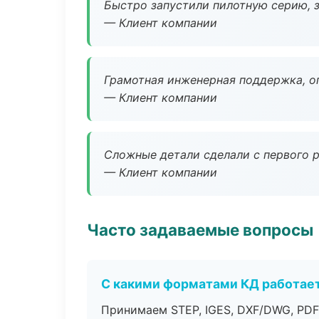
Быстро запустили пилотную серию, з
— Клиент компании
Грамотная инженерная поддержка, о
— Клиент компании
Сложные детали сделали с первого р
— Клиент компании
Часто задаваемые вопросы
С какими форматами КД работае
Принимаем STEP, IGES, DXF/DWG, PDF