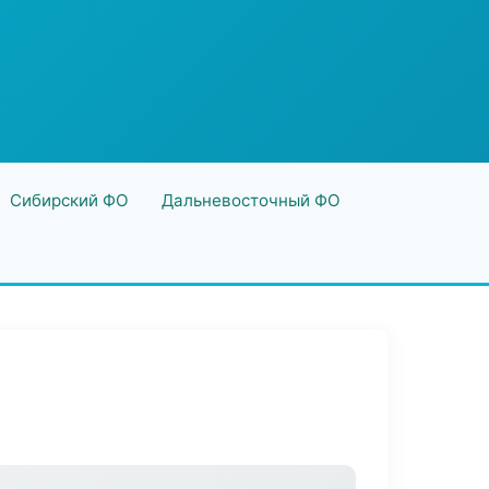
Сибирский ФО
Дальневосточный ФО