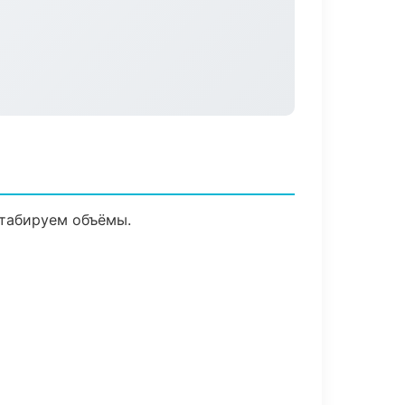
штабируем объёмы.