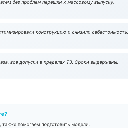
атем без проблем перешли к массовому выпуску.
птимизировали конструкцию и снизили себестоимость
аза, все допуски в пределах ТЗ. Сроки выдержаны.
те?
, также помогаем подготовить модели.