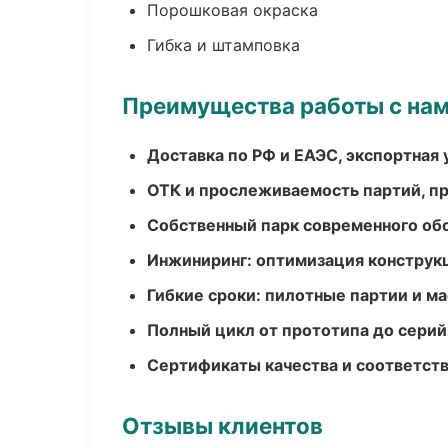
Порошковая окраска
Гибка и штамповка
Преимущества работы с на
Доставка по РФ и ЕАЭС, экспортная 
ОТК и прослеживаемость партий, п
Собственный парк современного об
Инжиниринг: оптимизация конструк
Гибкие сроки: пилотные партии и м
Полный цикл от прототипа до серий
Сертификаты качества и соответств
Отзывы клиентов