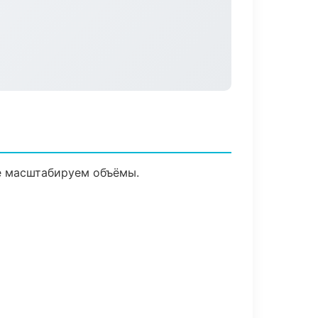
ее масштабируем объёмы.