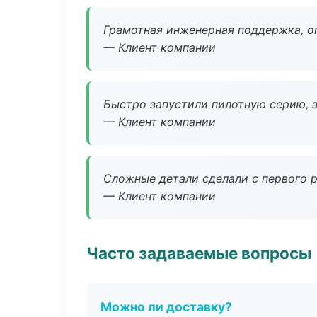
Грамотная инженерная поддержка, о
— Клиент компании
Быстро запустили пилотную серию, з
— Клиент компании
Сложные детали сделали с первого р
— Клиент компании
Часто задаваемые вопросы
Можно ли доставку?