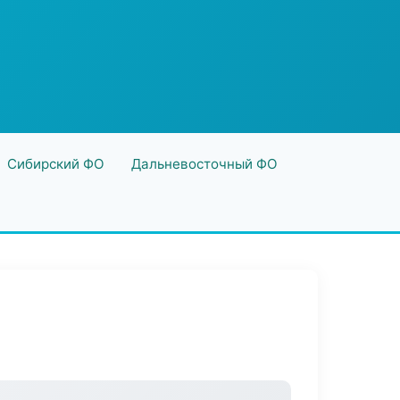
Сибирский ФО
Дальневосточный ФО