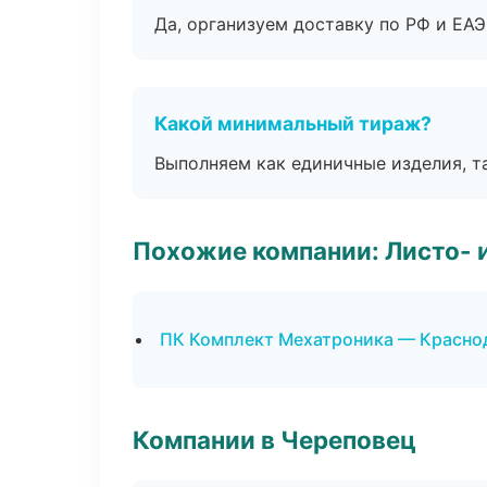
Да, организуем доставку по РФ и ЕА
Какой минимальный тираж?
Выполняем как единичные изделия, т
Похожие компании: Листо- 
ПК Комплект Мехатроника — Красно
Компании в Череповец