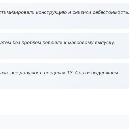
птимизировали конструкцию и снизили себестоимость
атем без проблем перешли к массовому выпуску.
аза, все допуски в пределах ТЗ. Сроки выдержаны.