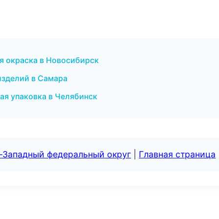
я окраска в Новосибирск
изделий в Самара
я упаковка в Челябинск
о-Западный федеральный округ
|
Главная страница